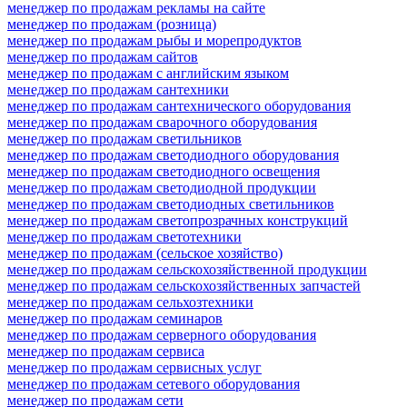
менеджер по продажам рекламы на сайте
менеджер по продажам (розница)
менеджер по продажам рыбы и морепродуктов
менеджер по продажам сайтов
менеджер по продажам с английским языком
менеджер по продажам сантехники
менеджер по продажам сантехнического оборудования
менеджер по продажам сварочного оборудования
менеджер по продажам светильников
менеджер по продажам светодиодного оборудования
менеджер по продажам светодиодного освещения
менеджер по продажам светодиодной продукции
менеджер по продажам светодиодных светильников
менеджер по продажам светопрозрачных конструкций
менеджер по продажам светотехники
менеджер по продажам (сельское хозяйство)
менеджер по продажам сельскохозяйственной продукции
менеджер по продажам сельскохозяйственных запчастей
менеджер по продажам сельхозтехники
менеджер по продажам семинаров
менеджер по продажам серверного оборудования
менеджер по продажам сервиса
менеджер по продажам сервисных услуг
менеджер по продажам сетевого оборудования
менеджер по продажам сети