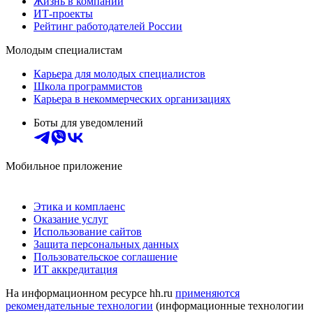
Жизнь в компании
ИТ-проекты
Рейтинг работодателей России
Молодым специалистам
Карьера для молодых специалистов
Школа программистов
Карьера в некоммерческих организациях
Боты для уведомлений
Мобильное приложение
Этика и комплаенс
Оказание услуг
Использование сайтов
Защита персональных данных
Пользовательское соглашение
ИТ аккредитация
На информационном ресурсе hh.ru
применяются
рекомендательные технологии
(информационные технологии