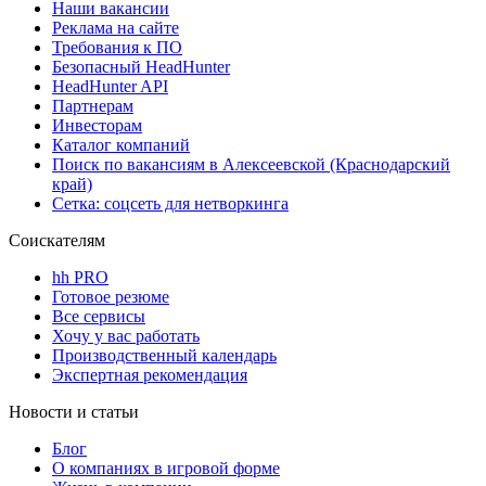
Наши вакансии
Реклама на сайте
Требования к ПО
Безопасный HeadHunter
HeadHunter API
Партнерам
Инвесторам
Каталог компаний
Поиск по вакансиям в Алексеевской (Краснодарский
край)
Сетка: соцсеть для нетворкинга
Соискателям
hh PRO
Готовое резюме
Все сервисы
Хочу у вас работать
Производственный календарь
Экспертная рекомендация
Новости и статьи
Блог
О компаниях в игровой форме