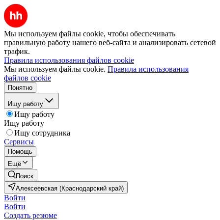
Мы используем файлы cookie, чтобы обеспечивать
правильную работу нашего веб-сайта и анализировать сетевой
трафик.
Правила использования файлов cookie
Мы используем файлы cookie.
Правила использования
файлов cookie
Понятно
Ищу работу
Ищу работу
Ищу работу
Ищу сотрудника
Сервисы
Помощь
Ещё
Поиск
Алексеевская (Краснодарский край)
Войти
Войти
Создать резюме