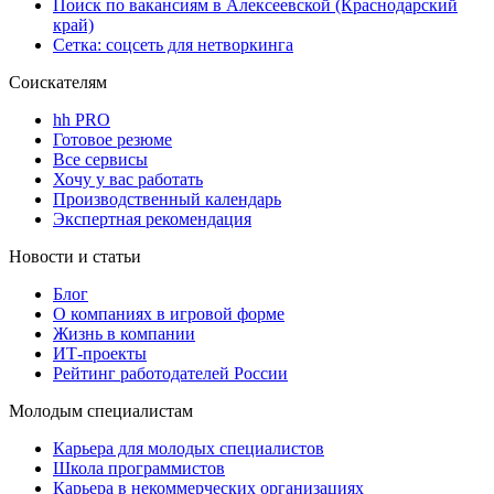
Поиск по вакансиям в Алексеевской (Краснодарский
край)
Сетка: соцсеть для нетворкинга
Соискателям
hh PRO
Готовое резюме
Все сервисы
Хочу у вас работать
Производственный календарь
Экспертная рекомендация
Новости и статьи
Блог
О компаниях в игровой форме
Жизнь в компании
ИТ-проекты
Рейтинг работодателей России
Молодым специалистам
Карьера для молодых специалистов
Школа программистов
Карьера в некоммерческих организациях