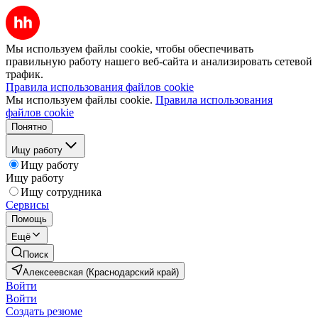
Мы используем файлы cookie, чтобы обеспечивать
правильную работу нашего веб-сайта и анализировать сетевой
трафик.
Правила использования файлов cookie
Мы используем файлы cookie.
Правила использования
файлов cookie
Понятно
Ищу работу
Ищу работу
Ищу работу
Ищу сотрудника
Сервисы
Помощь
Ещё
Поиск
Алексеевская (Краснодарский край)
Войти
Войти
Создать резюме