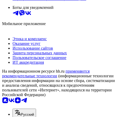
Боты для уведомлений
Мобильное приложение
Этика и комплаенс
Оказание услуг
Использование сайтов
Защита персональных данных
Пользовательское соглашение
ИТ аккредитация
На информационном ресурсе hh.ru
применяются
рекомендательные технологии
(информационные технологии
предоставления информации на основе сбора, систематизации
и анализа сведений, относящихся к предпочтениям
пользователей сети «Интернет», находящихся на территории
Российской Федерации)
Русский