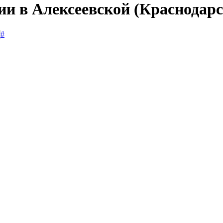
ии в Алексеевской (Краснодар
#