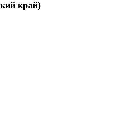
ский край)