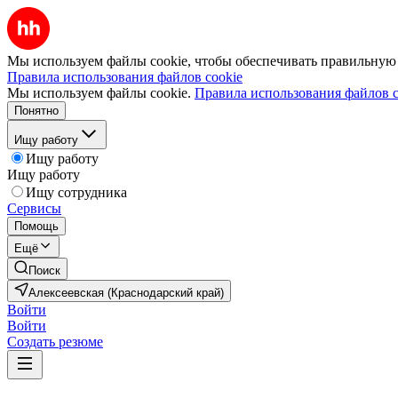
Мы используем файлы cookie, чтобы обеспечивать правильную р
Правила использования файлов cookie
Мы используем файлы cookie.
Правила использования файлов c
Понятно
Ищу работу
Ищу работу
Ищу работу
Ищу сотрудника
Сервисы
Помощь
Ещё
Поиск
Алексеевская (Краснодарский край)
Войти
Войти
Создать резюме