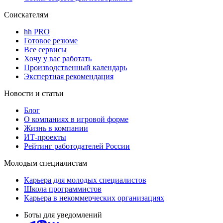
Соискателям
hh PRO
Готовое резюме
Все сервисы
Хочу у вас работать
Производственный календарь
Экспертная рекомендация
Новости и статьи
Блог
О компаниях в игровой форме
Жизнь в компании
ИТ-проекты
Рейтинг работодателей России
Молодым специалистам
Карьера для молодых специалистов
Школа программистов
Карьера в некоммерческих организациях
Боты для уведомлений