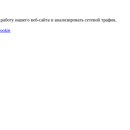
аботу нашего веб-сайта и анализировать сетевой трафик.
ookie