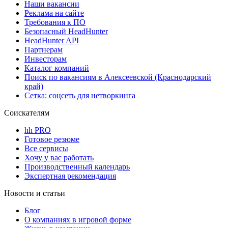
Наши вакансии
Реклама на сайте
Требования к ПО
Безопасный HeadHunter
HeadHunter API
Партнерам
Инвесторам
Каталог компаний
Поиск по вакансиям в Алексеевской (Краснодарский
край)
Сетка: соцсеть для нетворкинга
Соискателям
hh PRO
Готовое резюме
Все сервисы
Хочу у вас работать
Производственный календарь
Экспертная рекомендация
Новости и статьи
Блог
О компаниях в игровой форме