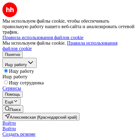
Мы используем файлы cookie, чтобы обеспечивать
правильную работу нашего веб-сайта и анализировать сетевой
трафик.
Правила использования файлов cookie
Мы используем файлы cookie.
Правила использования
файлов cookie
Понятно
Ищу работу
Ищу работу
Ищу работу
Ищу сотрудника
Сервисы
Помощь
Ещё
Поиск
Алексеевская (Краснодарский край)
Войти
Войти
Создать резюме