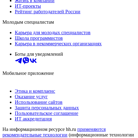
Жизнь в компании
ИТ-проекты
Рейтинг работодателей России
Молодым специалистам
Карьера для молодых специалистов
Школа программистов
Карьера в некоммерческих организациях
Боты для уведомлений
Мобильное приложение
Этика и комплаенс
Оказание услуг
Использование сайтов
Защита персональных данных
Пользовательское соглашение
ИТ аккредитация
На информационном ресурсе hh.ru
применяются
рекомендательные технологии
(информационные технологии