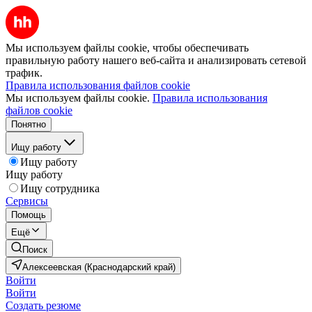
Мы используем файлы cookie, чтобы обеспечивать
правильную работу нашего веб-сайта и анализировать сетевой
трафик.
Правила использования файлов cookie
Мы используем файлы cookie.
Правила использования
файлов cookie
Понятно
Ищу работу
Ищу работу
Ищу работу
Ищу сотрудника
Сервисы
Помощь
Ещё
Поиск
Алексеевская (Краснодарский край)
Войти
Войти
Создать резюме