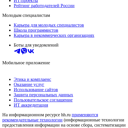
ИТ-проекты
Рейтинг работодателей России
Молодым специалистам
Карьера для молодых специалистов
Школа программистов
Карьера в некоммерческих организациях
Боты для уведомлений
Мобильное приложение
Этика и комплаенс
Оказание услуг
Использование сайтов
Защита персональных данных
Пользовательское соглашение
ИТ аккредитация
На информационном ресурсе hh.ru
применяются
рекомендательные технологии
(информационные технологии
предоставления информации на основе сбора, систематизации