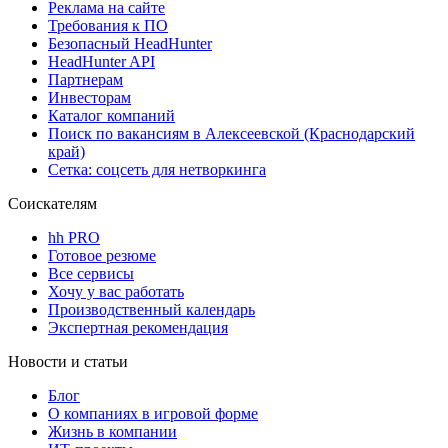
Реклама на сайте
Требования к ПО
Безопасный HeadHunter
HeadHunter API
Партнерам
Инвесторам
Каталог компаний
Поиск по вакансиям в Алексеевской (Краснодарский
край)
Сетка: соцсеть для нетворкинга
Соискателям
hh PRO
Готовое резюме
Все сервисы
Хочу у вас работать
Производственный календарь
Экспертная рекомендация
Новости и статьи
Блог
О компаниях в игровой форме
Жизнь в компании