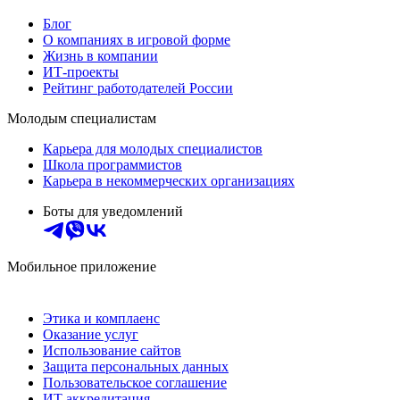
Блог
О компаниях в игровой форме
Жизнь в компании
ИТ-проекты
Рейтинг работодателей России
Молодым специалистам
Карьера для молодых специалистов
Школа программистов
Карьера в некоммерческих организациях
Боты для уведомлений
Мобильное приложение
Этика и комплаенс
Оказание услуг
Использование сайтов
Защита персональных данных
Пользовательское соглашение
ИТ аккредитация