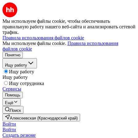
Мы используем файлы cookie, чтобы обеспечивать
правильную работу нашего веб-сайта и анализировать сетевой
трафик.
Правила использования файлов cookie
Мы используем файлы cookie.
Правила использования
файлов cookie
Понятно
Ищу работу
Ищу работу
Ищу работу
Ищу сотрудника
Сервисы
Помощь
Ещё
Поиск
Алексеевская (Краснодарский край)
Войти
Войти
Создать резюме