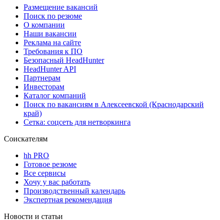
Размещение вакансий
Поиск по резюме
О компании
Наши вакансии
Реклама на сайте
Требования к ПО
Безопасный HeadHunter
HeadHunter API
Партнерам
Инвесторам
Каталог компаний
Поиск по вакансиям в Алексеевской (Краснодарский
край)
Сетка: соцсеть для нетворкинга
Соискателям
hh PRO
Готовое резюме
Все сервисы
Хочу у вас работать
Производственный календарь
Экспертная рекомендация
Новости и статьи