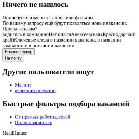
Ничего не нашлось
Попробуйте изменить запрос или фильтры
По вашему запросу ещё будут появляться новые вакансии.
Присылать вам?
водитель в компанию
Нет опыта
Алексеевская (Краснодарский
край)
Ключевые слова в названии вакансии, в названии
компании и в описании вакансии
В мессенджер
На почту
Другие пользователи ищут
Магнит
вечерний оператор
Быстрые фильтры подбора вакансий
От прямых работодателей
Полная занятость
HeadHunter