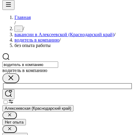
Главная
/
/
...
вакансии в Алексеевской (Краснодарский край)
/
водитель в компанию
/
без опыта работы
водитель в компанию
Алексеевская (Краснодарский край)
Нет опыта