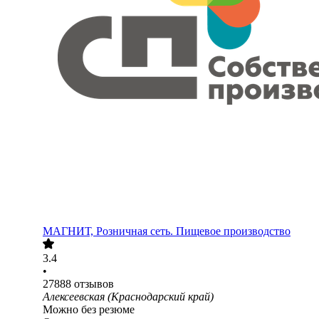
МАГНИТ, Розничная сеть. Пищевое производство
3.4
•
27888
отзывов
Алексеевская (Краснодарский край)
Можно без резюме