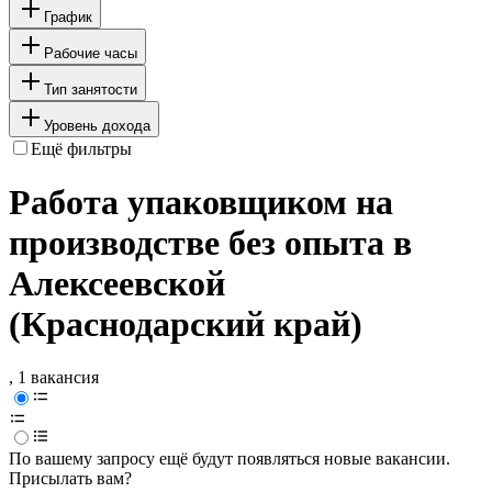
График
Рабочие часы
Тип занятости
Уровень дохода
Ещё фильтры
Работа упаковщиком на
производстве без опыта в
Алексеевской
(Краснодарский край)
, 1 вакансия
По вашему запросу ещё будут появляться новые вакансии.
Присылать вам?