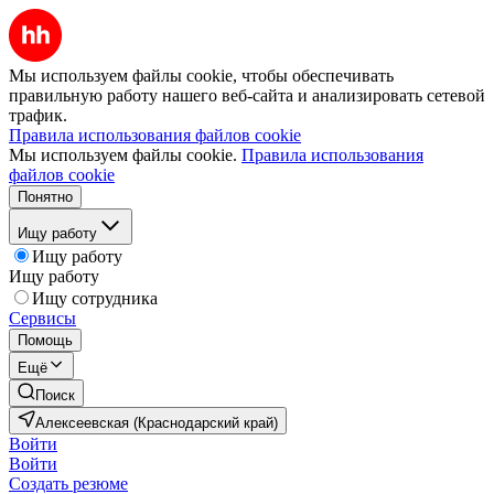
Мы используем файлы cookie, чтобы обеспечивать
правильную работу нашего веб-сайта и анализировать сетевой
трафик.
Правила использования файлов cookie
Мы используем файлы cookie.
Правила использования
файлов cookie
Понятно
Ищу работу
Ищу работу
Ищу работу
Ищу сотрудника
Сервисы
Помощь
Ещё
Поиск
Алексеевская (Краснодарский край)
Войти
Войти
Создать резюме