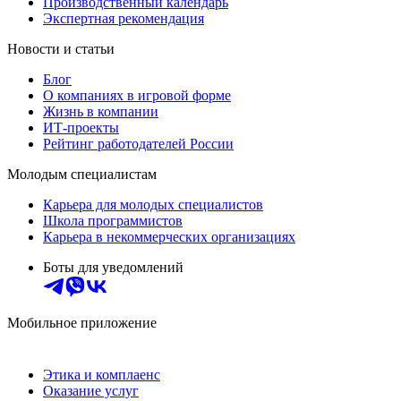
Производственный календарь
Экспертная рекомендация
Новости и статьи
Блог
О компаниях в игровой форме
Жизнь в компании
ИТ-проекты
Рейтинг работодателей России
Молодым специалистам
Карьера для молодых специалистов
Школа программистов
Карьера в некоммерческих организациях
Боты для уведомлений
Мобильное приложение
Этика и комплаенс
Оказание услуг