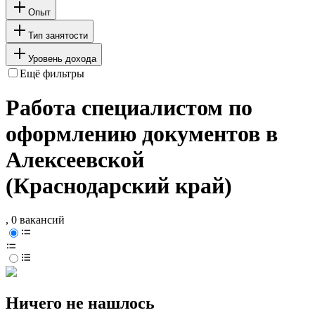
Опыт
Тип занятости
Уровень дохода
Ещё фильтры
Работа специалистом по
оформлению документов в
Алексеевской
(Краснодарский край)
, 0 вакансий
Ничего не нашлось