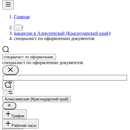
Главная
/
/
...
вакансии в Алексеевской (Краснодарский край)
/
специалист по оформлению документов
специалист по оформлению документов
Алексеевская (Краснодарский край)
График
Рабочие часы