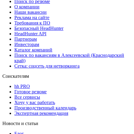
Поиск по резюме
О компании
Наши вакансии
Реклама на сайте
Требования к ПО
Безопасный HeadHunter
HeadHunter API
Партнерам
Инвесторам
Каталог компаний
Поиск по вакансиям в Алексеевской (Краснодарский
край)
Сетка: соцсеть для нетворкинга
Соискателям
hh PRO
Готовое резюме
Все сервисы
Хочу у вас работать
Производственный календарь
Экспертная рекомендация
Новости и статьи
Блог