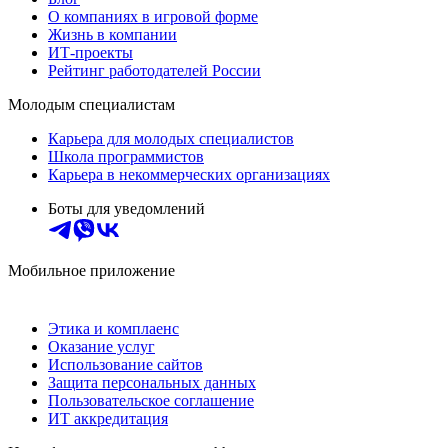
О компаниях в игровой форме
Жизнь в компании
ИТ-проекты
Рейтинг работодателей России
Молодым специалистам
Карьера для молодых специалистов
Школа программистов
Карьера в некоммерческих организациях
Боты для уведомлений
Мобильное приложение
Этика и комплаенс
Оказание услуг
Использование сайтов
Защита персональных данных
Пользовательское соглашение
ИТ аккредитация