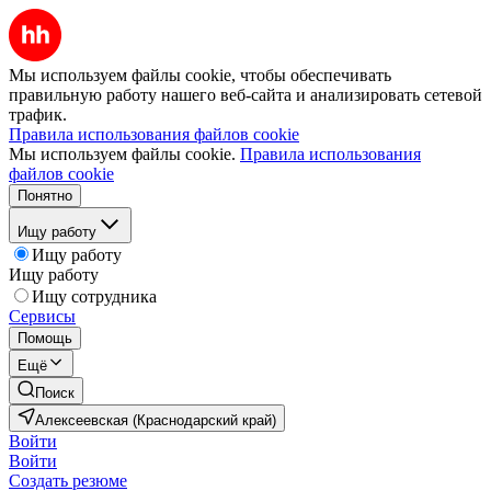
Мы используем файлы cookie, чтобы обеспечивать
правильную работу нашего веб-сайта и анализировать сетевой
трафик.
Правила использования файлов cookie
Мы используем файлы cookie.
Правила использования
файлов cookie
Понятно
Ищу работу
Ищу работу
Ищу работу
Ищу сотрудника
Сервисы
Помощь
Ещё
Поиск
Алексеевская (Краснодарский край)
Войти
Войти
Создать резюме