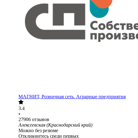
МАГНИТ, Розничная сеть. Аграрные предприятия
3.4
•
27906
отзывов
Алексеевская (Краснодарский край)
Можно без резюме
Откликнитесь среди первых