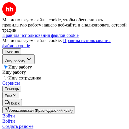
Мы используем файлы cookie, чтобы обеспечивать
правильную работу нашего веб-сайта и анализировать сетевой
трафик.
Правила использования файлов cookie
Мы используем файлы cookie.
Правила использования
файлов cookie
Понятно
Ищу работу
Ищу работу
Ищу работу
Ищу сотрудника
Сервисы
Помощь
Ещё
Поиск
Алексеевская (Краснодарский край)
Войти
Войти
Создать резюме