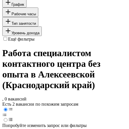
График
Рабочие часы
Тип занятости
Уровень дохода
Ещё фильтры
Работа специалистом
контактного центра без
опыта в Алексеевской
(Краснодарский край)
, 0 вакансий
Есть 2 вакансии по похожим запросам
Попробуйте изменить запрос или фильтры