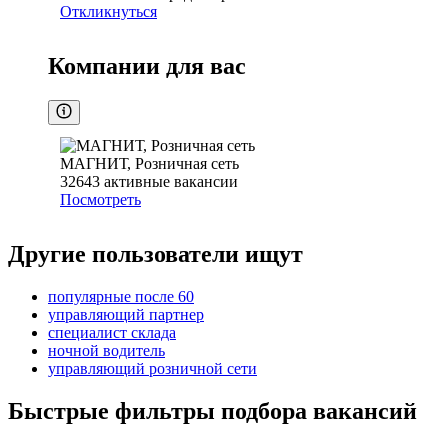
Откликнуться
Компании для вас
МАГНИТ, Розничная сеть
32643
активные вакансии
Посмотреть
Другие пользователи ищут
популярные после 60
управляющий партнер
специалист склада
ночной водитель
управляющий розничной сети
Быстрые фильтры подбора вакансий