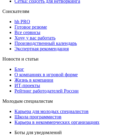
Сетка: соцсеть для нетворкинга
Соискателям
hh PRO
Готовое резюме
Все сервисы
Хочу у вас работать
Производственный календарь
Экспертная рекомендация
Новости и статьи
Блог
О компаниях в игровой форме
Жизнь в компании
ИТ-проекты
Рейтинг работодателей России
Молодым специалистам
Карьера для молодых специалистов
Школа программистов
Карьера в некоммерческих организациях
Боты для уведомлений