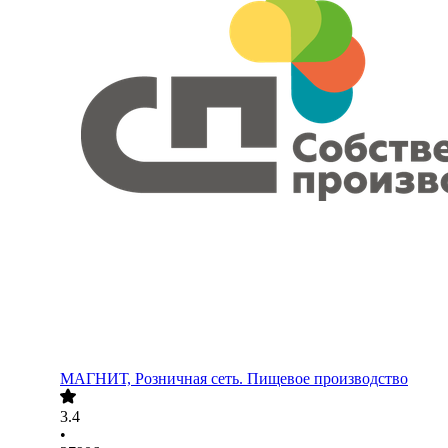
МАГНИТ, Розничная сеть. Пищевое производство
3.4
•