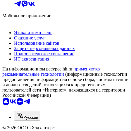
Мобильное приложение
Этика и комплаенс
Оказание услуг
Использование сайтов
Защита персональных данных
Пользовательское соглашение
ИТ аккредитация
На информационном ресурсе hh.ru
применяются
рекомендательные технологии
(информационные технологии
предоставления информации на основе сбора, систематизации
и анализа сведений, относящихся к предпочтениям
пользователей сети «Интернет», находящихся на территории
Российской Федерации)
Русский
© 2026 ООО «Хэдхантер»