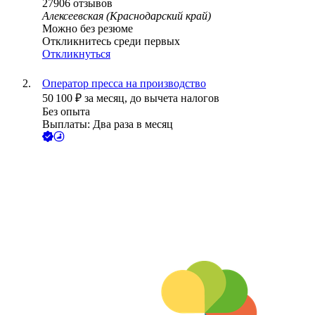
27906
отзывов
Алексеевская (Краснодарский край)
Можно без резюме
Откликнитесь среди первых
Откликнуться
Оператор пресса на производство
50 100
₽
за месяц,
до вычета налогов
Без опыта
Выплаты: Два раза в месяц