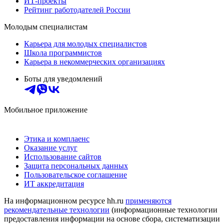
ИТ-проекты
Рейтинг работодателей России
Молодым специалистам
Карьера для молодых специалистов
Школа программистов
Карьера в некоммерческих организациях
Боты для уведомлений
Мобильное приложение
Этика и комплаенс
Оказание услуг
Использование сайтов
Защита персональных данных
Пользовательское соглашение
ИТ аккредитация
На информационном ресурсе hh.ru
применяются
рекомендательные технологии
(информационные технологии
предоставления информации на основе сбора, систематизации