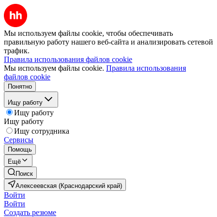
Мы используем файлы cookie, чтобы обеспечивать
правильную работу нашего веб-сайта и анализировать сетевой
трафик.
Правила использования файлов cookie
Мы используем файлы cookie.
Правила использования
файлов cookie
Понятно
Ищу работу
Ищу работу
Ищу работу
Ищу сотрудника
Сервисы
Помощь
Ещё
Поиск
Алексеевская (Краснодарский край)
Войти
Войти
Создать резюме