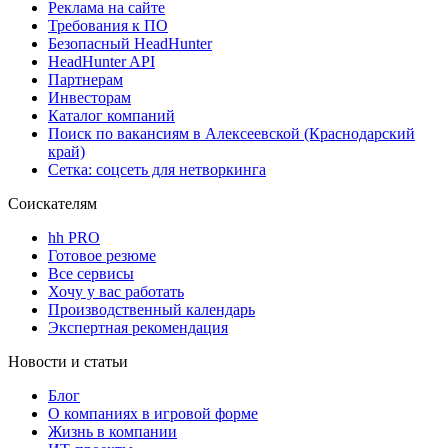
Реклама на сайте
Требования к ПО
Безопасный HeadHunter
HeadHunter API
Партнерам
Инвесторам
Каталог компаний
Поиск по вакансиям в Алексеевской (Краснодарский
край)
Сетка: соцсеть для нетворкинга
Соискателям
hh PRO
Готовое резюме
Все сервисы
Хочу у вас работать
Производственный календарь
Экспертная рекомендация
Новости и статьи
Блог
О компаниях в игровой форме
Жизнь в компании