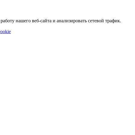
аботу нашего веб-сайта и анализировать сетевой трафик.
ookie