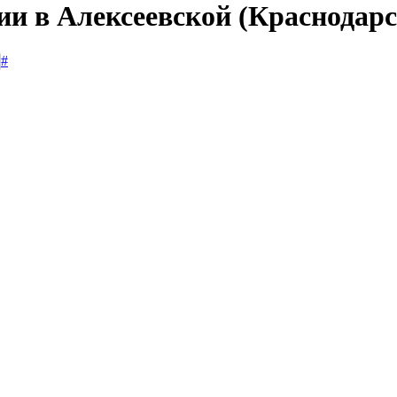
ии в Алексеевской (Краснодар
#