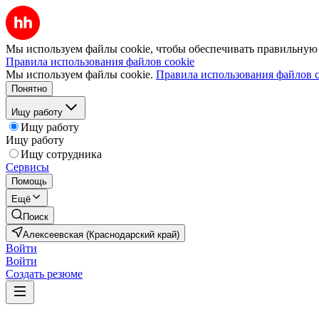
Мы используем файлы cookie, чтобы обеспечивать правильную р
Правила использования файлов cookie
Мы используем файлы cookie.
Правила использования файлов c
Понятно
Ищу работу
Ищу работу
Ищу работу
Ищу сотрудника
Сервисы
Помощь
Ещё
Поиск
Алексеевская (Краснодарский край)
Войти
Войти
Создать резюме