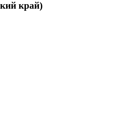
ский край)