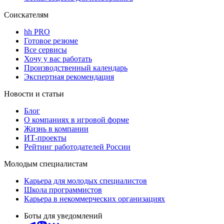
Соискателям
hh PRO
Готовое резюме
Все сервисы
Хочу у вас работать
Производственный календарь
Экспертная рекомендация
Новости и статьи
Блог
О компаниях в игровой форме
Жизнь в компании
ИТ-проекты
Рейтинг работодателей России
Молодым специалистам
Карьера для молодых специалистов
Школа программистов
Карьера в некоммерческих организациях
Боты для уведомлений