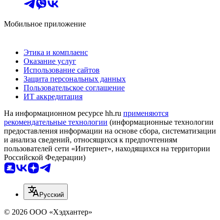
Мобильное приложение
Этика и комплаенс
Оказание услуг
Использование сайтов
Защита персональных данных
Пользовательское соглашение
ИТ аккредитация
На информационном ресурсе hh.ru
применяются
рекомендательные технологии
(информационные технологии
предоставления информации на основе сбора, систематизации
и анализа сведений, относящихся к предпочтениям
пользователей сети «Интернет», находящихся на территории
Российской Федерации)
Русский
© 2026 ООО «Хэдхантер»