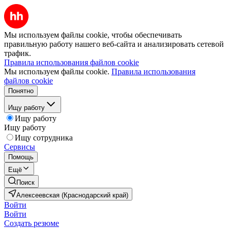
Мы используем файлы cookie, чтобы обеспечивать
правильную работу нашего веб-сайта и анализировать сетевой
трафик.
Правила использования файлов cookie
Мы используем файлы cookie.
Правила использования
файлов cookie
Понятно
Ищу работу
Ищу работу
Ищу работу
Ищу сотрудника
Сервисы
Помощь
Ещё
Поиск
Алексеевская (Краснодарский край)
Войти
Войти
Создать резюме