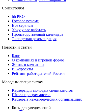
Соискателям
hh PRO
Готовое резюме
Все сервисы
Хочу у вас работать
Производственный календарь
Экспертная рекомендация
Новости и статьи
Блог
О компаниях в игровой форме
Жизнь в компании
ИТ-проекты
Рейтинг работодателей России
Молодым специалистам
Карьера для молодых специалистов
Школа программистов
Карьера в некоммерческих организациях
Боты для уведомлений