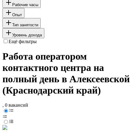
Рабочие часы
Опыт
Тип занятости
Уровень дохода
Ещё фильтры
Работа оператором
контактного центра на
полный день в Алексеевской
(Краснодарский край)
, 0 вакансий