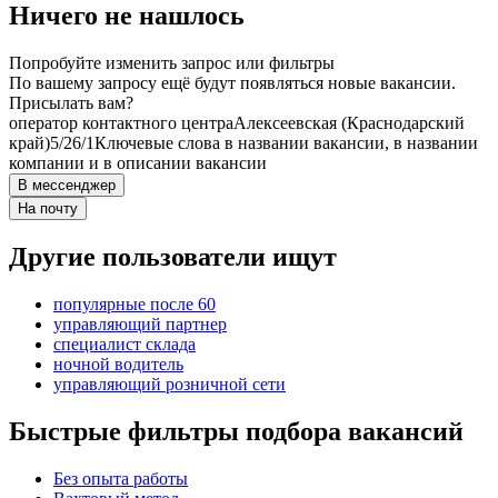
Ничего не нашлось
Попробуйте изменить запрос или фильтры
По вашему запросу ещё будут появляться новые вакансии.
Присылать вам?
оператор контактного центра
Алексеевская (Краснодарский
край)
5/2
6/1
Ключевые слова в названии вакансии, в названии
компании и в описании вакансии
В мессенджер
На почту
Другие пользователи ищут
популярные после 60
управляющий партнер
специалист склада
ночной водитель
управляющий розничной сети
Быстрые фильтры подбора вакансий
Без опыта работы