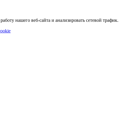
аботу нашего веб-сайта и анализировать сетевой трафик.
ookie