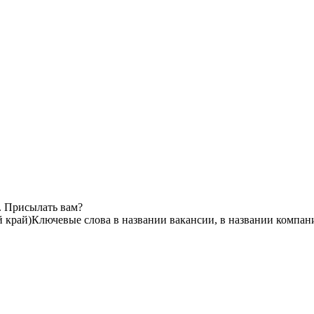
. Присылать вам?
 край)
Ключевые слова в названии вакансии, в названии компан