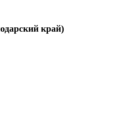
нодарский край)