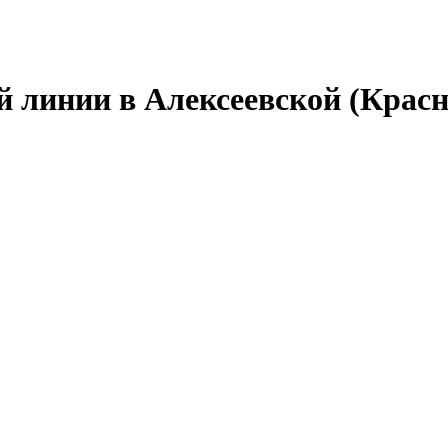
й линии в Алексеевской (Крас