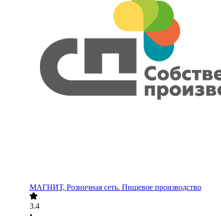
МАГНИТ, Розничная сеть. Пищевое производство
3.4
•