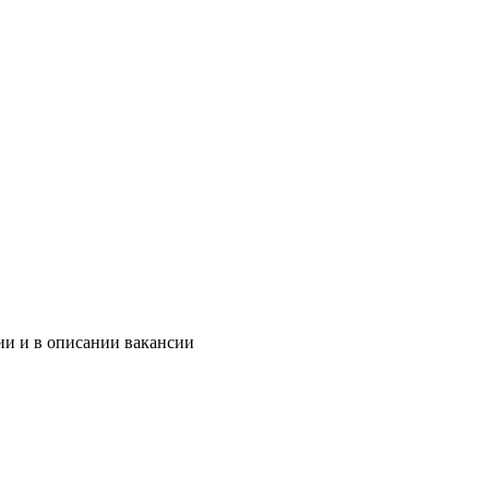
ии и в описании вакансии