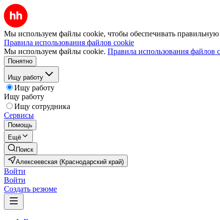
Мы используем файлы cookie, чтобы обеспечивать правильную р
Правила использования файлов cookie
Мы используем файлы cookie.
Правила использования файлов c
Понятно
Ищу работу
Ищу работу
Ищу работу
Ищу сотрудника
Сервисы
Помощь
Ещё
Поиск
Алексеевская (Краснодарский край)
Войти
Войти
Создать резюме