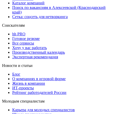
Каталог компаний
Поиск по вакансиям в Алексеевской (Краснодарский
край)
Сетка: соцсеть для нетворкинга
Соискателям
hh PRO
Готовое резюме
Все сервисы
Хочу у вас работать
Производственный календарь
Экспертная рекомендация
Новости и статьи
Блог
О компаниях в игровой форме
Жизнь в компании
ИТ-проекты
Рейтинг работодателей России
Молодым специалистам
Карьера для молодых специалистов