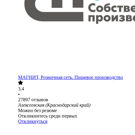
МАГНИТ, Розничная сеть. Пищевое производство
3.4
•
27897
отзывов
Алексеевская (Краснодарский край)
Можно без резюме
Откликнитесь среди первых
Откликнуться