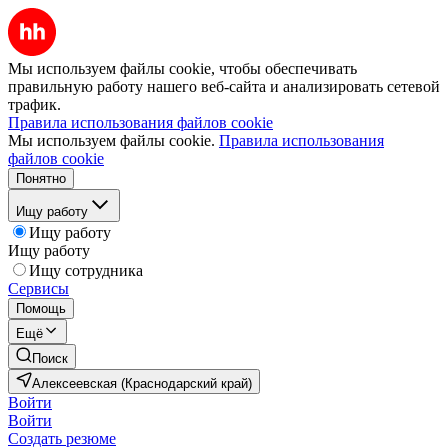
Мы используем файлы cookie, чтобы обеспечивать
правильную работу нашего веб-сайта и анализировать сетевой
трафик.
Правила использования файлов cookie
Мы используем файлы cookie.
Правила использования
файлов cookie
Понятно
Ищу работу
Ищу работу
Ищу работу
Ищу сотрудника
Сервисы
Помощь
Ещё
Поиск
Алексеевская (Краснодарский край)
Войти
Войти
Создать резюме