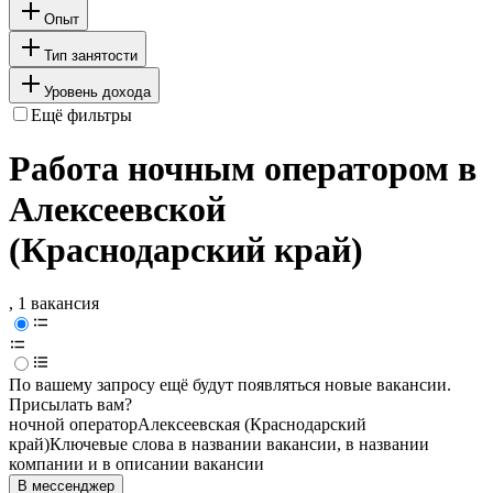
Опыт
Тип занятости
Уровень дохода
Ещё фильтры
Работа ночным оператором в
Алексеевской
(Краснодарский край)
, 1 вакансия
По вашему запросу ещё будут появляться новые вакансии.
Присылать вам?
ночной оператор
Алексеевская (Краснодарский
край)
Ключевые слова в названии вакансии, в названии
компании и в описании вакансии
В мессенджер