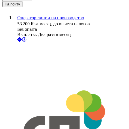
На почту
Оператор линии на производство
53 200
₽
за месяц,
до вычета налогов
Без опыта
Выплаты: Два раза в месяц