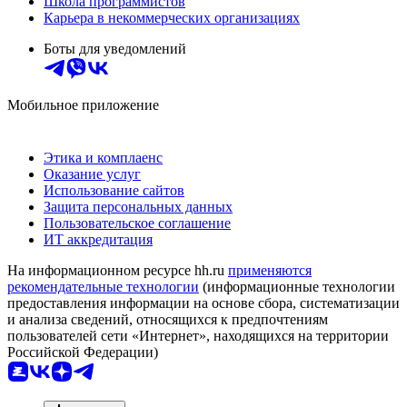
Школа программистов
Карьера в некоммерческих организациях
Боты для уведомлений
Мобильное приложение
Этика и комплаенс
Оказание услуг
Использование сайтов
Защита персональных данных
Пользовательское соглашение
ИТ аккредитация
На информационном ресурсе hh.ru
применяются
рекомендательные технологии
(информационные технологии
предоставления информации на основе сбора, систематизации
и анализа сведений, относящихся к предпочтениям
пользователей сети «Интернет», находящихся на территории
Российской Федерации)