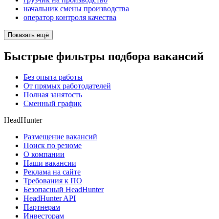
начальник смены производства
оператор контроля качества
Показать ещё
Быстрые фильтры подбора вакансий
Без опыта работы
От прямых работодателей
Полная занятость
Сменный график
HeadHunter
Размещение вакансий
Поиск по резюме
О компании
Наши вакансии
Реклама на сайте
Требования к ПО
Безопасный HeadHunter
HeadHunter API
Партнерам
Инвесторам