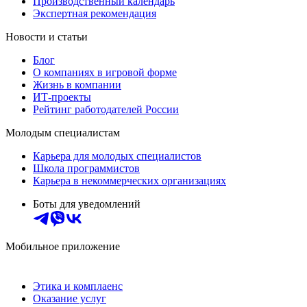
Производственный календарь
Экспертная рекомендация
Новости и статьи
Блог
О компаниях в игровой форме
Жизнь в компании
ИТ-проекты
Рейтинг работодателей России
Молодым специалистам
Карьера для молодых специалистов
Школа программистов
Карьера в некоммерческих организациях
Боты для уведомлений
Мобильное приложение
Этика и комплаенс
Оказание услуг