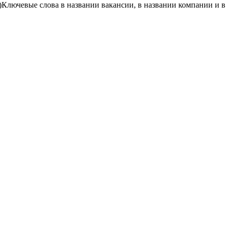
)
Ключевые слова в названии вакансии, в названии компании и 