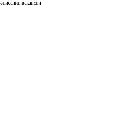
в описании вакансии