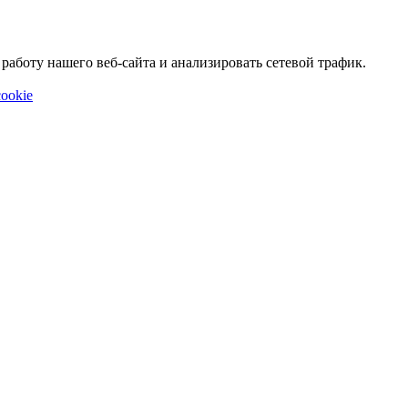
аботу нашего веб-сайта и анализировать сетевой трафик.
ookie