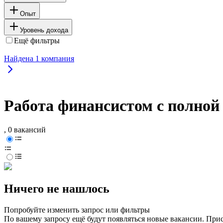
Опыт
Уровень дохода
Ещё фильтры
Найдена
1
компания
Работа финансистом с полной
, 0 вакансий
Ничего не нашлось
Попробуйте изменить запрос или фильтры
По вашему запросу ещё будут появляться новые вакансии. При