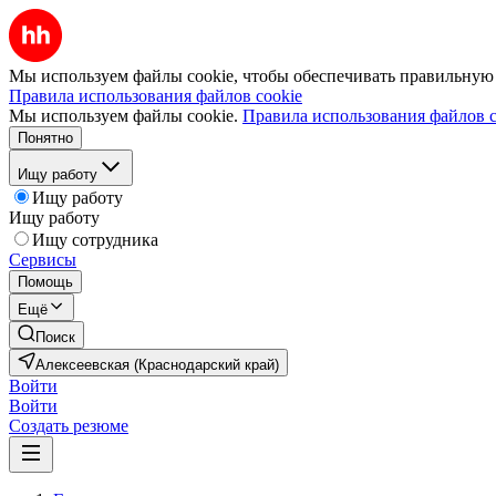
Мы используем файлы cookie, чтобы обеспечивать правильную р
Правила использования файлов cookie
Мы используем файлы cookie.
Правила использования файлов c
Понятно
Ищу работу
Ищу работу
Ищу работу
Ищу сотрудника
Сервисы
Помощь
Ещё
Поиск
Алексеевская (Краснодарский край)
Войти
Войти
Создать резюме