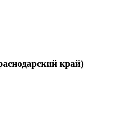
раснодарский край)