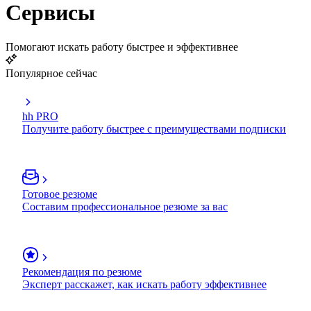
Сервисы
Помогают искать работу быстрее и эффективнее
Популярное сейчас
hh PRO
Получите работу быстрее с преимуществами подписки
Готовое резюме
Составим профессиональное резюме за вас
Рекомендация по резюме
Эксперт расскажет, как искать работу эффективнее