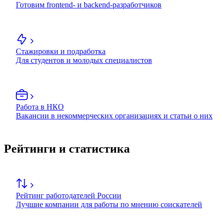
Готовим frontend- и backend-разработчиков
Стажировки и подработка
Для студентов и молодых специалистов
Работа в НКО
Вакансии в некоммерческих организациях и статьи о них
Рейтинги и статистика
Рейтинг работодателей России
Лучшие компании для работы по мнению соискателей