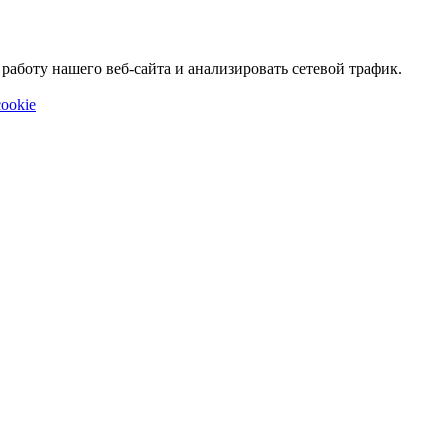
аботу нашего веб-сайта и анализировать сетевой трафик.
ookie