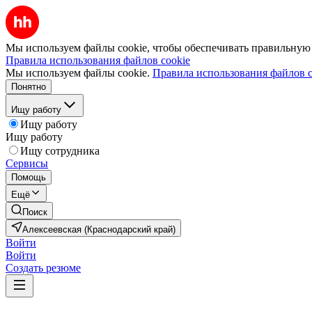
Мы используем файлы cookie, чтобы обеспечивать правильную р
Правила использования файлов cookie
Мы используем файлы cookie.
Правила использования файлов c
Понятно
Ищу работу
Ищу работу
Ищу работу
Ищу сотрудника
Сервисы
Помощь
Ещё
Поиск
Алексеевская (Краснодарский край)
Войти
Войти
Создать резюме