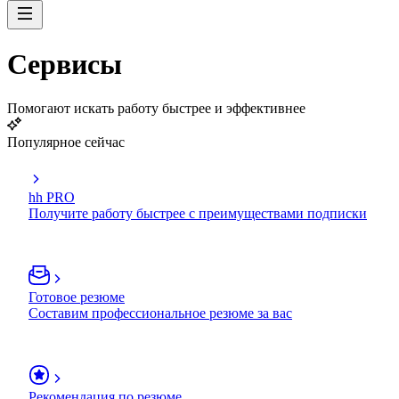
Сервисы
Помогают искать работу быстрее и эффективнее
Популярное сейчас
hh PRO
Получите работу быстрее с преимуществами подписки
Готовое резюме
Составим профессиональное резюме за вас
Рекомендация по резюме