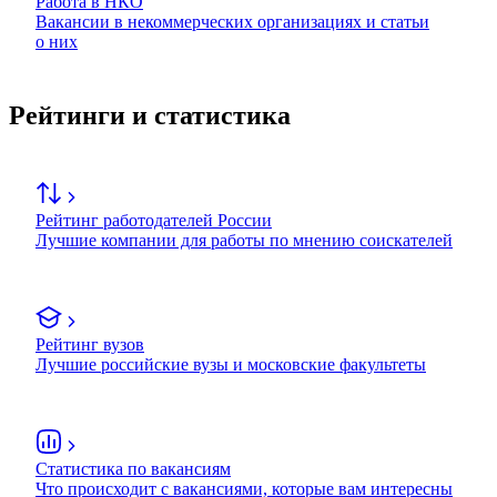
Работа в НКО
Вакансии в некоммерческих организациях и статьи
о них
Рейтинги и статистика
Рейтинг работодателей России
Лучшие компании для работы по мнению соискателей
Рейтинг вузов
Лучшие российские вузы и московские факультеты
Статистика по вакансиям
Что происходит с вакансиями, которые вам интересны