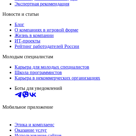
Экспертная рекомендация
Новости и статьи
Блог
О компаниях в игровой форме
Жизнь в компании
ИТ-проекты
Рейтинг работодателей России
Молодым специалистам
Карьера для молодых специалистов
Школа программистов
Карьера в некоммерческих организациях
Боты для уведомлений
Мобильное приложение
Этика и комплаенс
Оказание услуг
Использование сайтов