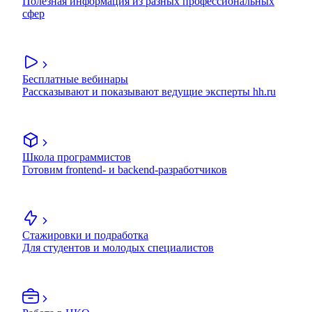
Полезная информация из разных профессиональных
сфер
Бесплатные вебинары
Рассказывают и показывают ведущие эксперты hh.ru
Школа программистов
Готовим frontend- и backend-разработчиков
Стажировки и подработка
Для студентов и молодых специалистов