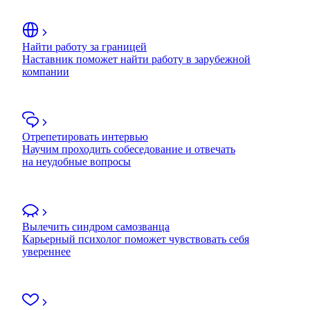
Найти работу за границей
Наставник поможет найти работу в зарубежной
компании
Отрепетировать интервью
Научим проходить собеседование и отвечать
на неудобные вопросы
Вылечить синдром самозванца
Карьерный психолог поможет чувствовать себя
увереннее