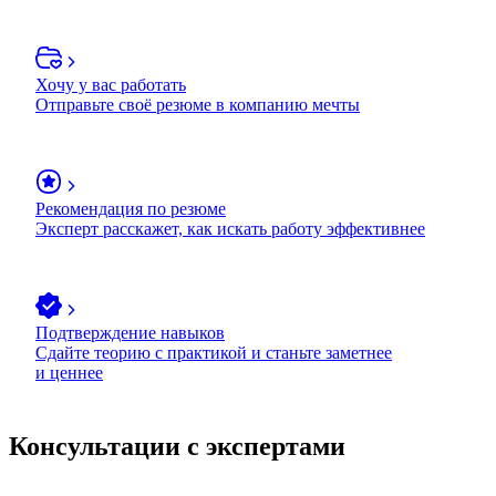
Хочу у вас работать
Отправьте своё резюме в компанию мечты
Рекомендация по резюме
Эксперт расскажет, как искать работу эффективнее
Подтверждение навыков
Сдайте теорию с практикой и станьте заметнее
и ценнее
Консультации с экспертами