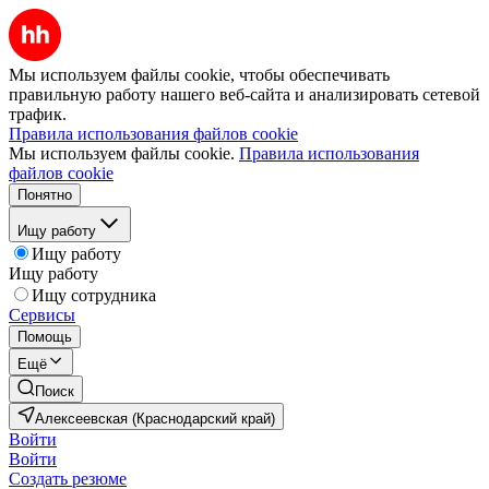
Мы используем файлы cookie, чтобы обеспечивать
правильную работу нашего веб-сайта и анализировать сетевой
трафик.
Правила использования файлов cookie
Мы используем файлы cookie.
Правила использования
файлов cookie
Понятно
Ищу работу
Ищу работу
Ищу работу
Ищу сотрудника
Сервисы
Помощь
Ещё
Поиск
Алексеевская (Краснодарский край)
Войти
Войти
Создать резюме