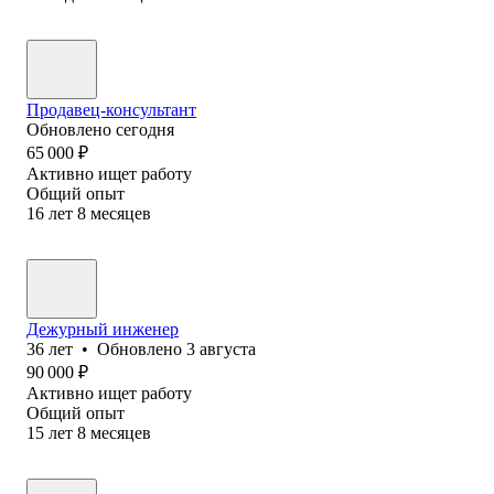
Продавец-консультант
Обновлено
сегодня
65 000
₽
Активно ищет работу
Общий опыт
16
лет
8
месяцев
Дежурный инженер
36
лет
•
Обновлено
3 августа
90 000
₽
Активно ищет работу
Общий опыт
15
лет
8
месяцев