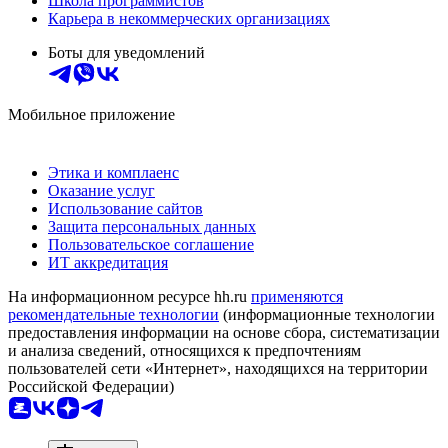
Школа программистов
Карьера в некоммерческих организациях
Боты для уведомлений
Мобильное приложение
Этика и комплаенс
Оказание услуг
Использование сайтов
Защита персональных данных
Пользовательское соглашение
ИТ аккредитация
На информационном ресурсе hh.ru
применяются
рекомендательные технологии
(информационные технологии
предоставления информации на основе сбора, систематизации
и анализа сведений, относящихся к предпочтениям
пользователей сети «Интернет», находящихся на территории
Российской Федерации)