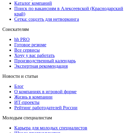
Каталог компаний
Поиск по вакансиям в Алексеевской (Краснодарский
край)
Сетка: соцсеть для нетворкинга
Соискателям
hh PRO
Готовое резюме
Все сервисы
Хочу у вас работать
Производственный календарь
Экспертная рекомендация
Новости и статьи
Блог
О компаниях в игровой форме
Жизнь в компании
ИТ-проекты
Рейтинг работодателей России
Молодым специалистам
Карьера для молодых специалистов