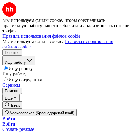
Мы используем файлы cookie, чтобы обеспечивать
правильную работу нашего веб-сайта и анализировать сетевой
трафик.
Правила использования файлов cookie
Мы используем файлы cookie.
Правила использования
файлов cookie
Понятно
Ищу работу
Ищу работу
Ищу работу
Ищу сотрудника
Сервисы
Помощь
Ещё
Поиск
Алексеевская (Краснодарский край)
Войти
Войти
Создать резюме