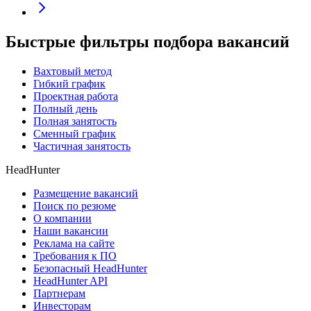
Быстрые фильтры подбора вакансий
Вахтовый метод
Гибкий график
Проектная работа
Полный день
Полная занятость
Сменный график
Частичная занятость
HeadHunter
Размещение вакансий
Поиск по резюме
О компании
Наши вакансии
Реклама на сайте
Требования к ПО
Безопасный HeadHunter
HeadHunter API
Партнерам
Инвесторам