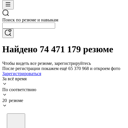
Поиск по резюме и навыкам
Найдено 74 471 179 резюме
Чтобы видеть все резюме, зарегистрируйтесь
После регистрации покажем ещё 65 370 968 и откроем фото
Зарегистрироваться
За всё время
По соответствию
20 резюме