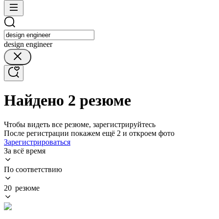
design engineer
Найдено 2 резюме
Чтобы видеть все резюме, зарегистрируйтесь
После регистрации покажем ещё 2 и откроем фото
Зарегистрироваться
За всё время
По соответствию
20 резюме