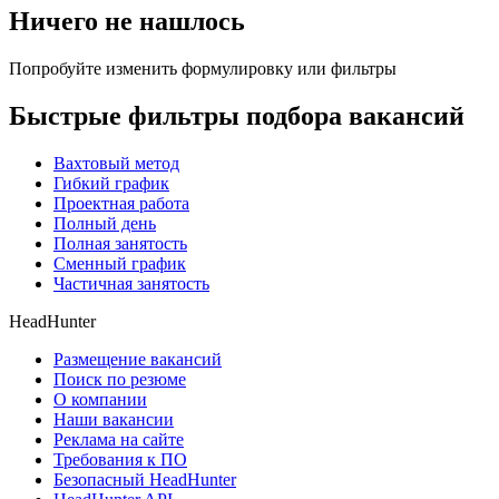
Ничего не нашлось
Попробуйте изменить формулировку или фильтры
Быстрые фильтры подбора вакансий
Вахтовый метод
Гибкий график
Проектная работа
Полный день
Полная занятость
Сменный график
Частичная занятость
HeadHunter
Размещение вакансий
Поиск по резюме
О компании
Наши вакансии
Реклама на сайте
Требования к ПО
Безопасный HeadHunter