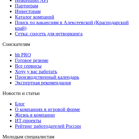
HeadHunter API
Партнерам
Инвесторам
Каталог компаний
Поиск по вакансиям в Алексеевской (Краснодарский
край)
Сетка: соцсеть для нетворкинга
Соискателям
hh PRO
Готовое резюме
Все сервисы
Хочу у вас работать
Производственный календарь
Экспертная рекомендация
Новости и статьи
Блог
О компаниях в игровой форме
Жизнь в компании
ИТ-проекты
Рейтинг работодателей России
Молодым специалистам