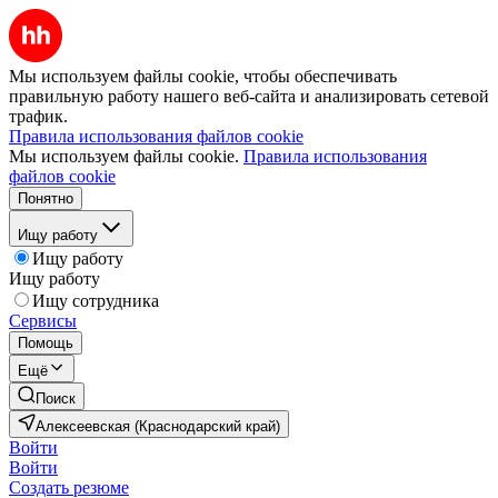
Мы используем файлы cookie, чтобы обеспечивать
правильную работу нашего веб-сайта и анализировать сетевой
трафик.
Правила использования файлов cookie
Мы используем файлы cookie.
Правила использования
файлов cookie
Понятно
Ищу работу
Ищу работу
Ищу работу
Ищу сотрудника
Сервисы
Помощь
Ещё
Поиск
Алексеевская (Краснодарский край)
Войти
Войти
Создать резюме