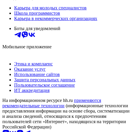
Карьера для молодых специалистов
Школа программистов
Карьера в некоммерческих организациях
Боты для уведомлений
Мобильное приложение
Этика и комплаенс
Оказание услуг
Использование сайтов
Защита персональных данных
Пользовательское соглашение
ИТ аккредитация
На информационном ресурсе hh.ru
применяются
рекомендательные технологии
(информационные технологии
предоставления информации на основе сбора, систематизации
и анализа сведений, относящихся к предпочтениям
пользователей сети «Интернет», находящихся на территории
Российской Федерации)