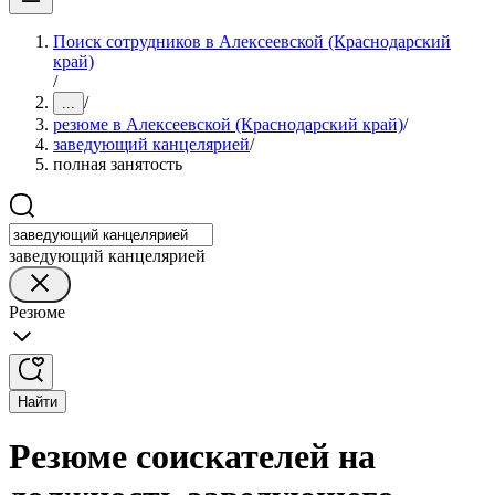
Поиск сотрудников в Алексеевской (Краснодарский
край)
/
/
...
резюме в Алексеевской (Краснодарский край)
/
заведующий канцелярией
/
полная занятость
заведующий канцелярией
Резюме
Найти
Резюме соискателей на