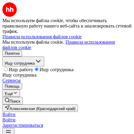
Мы используем файлы cookie, чтобы обеспечивать
правильную работу нашего веб-сайта и анализировать сетевой
трафик.
Правила использования файлов cookie
Мы используем файлы cookie.
Правила использования
файлов cookie
Понятно
Ищу сотрудника
Ищу работу
Ищу сотрудника
Ищу сотрудника
Сервисы
Помощь
Ещё
Поиск
Алексеевская (Краснодарский край)
Войти
Войти
Зарегистрироваться