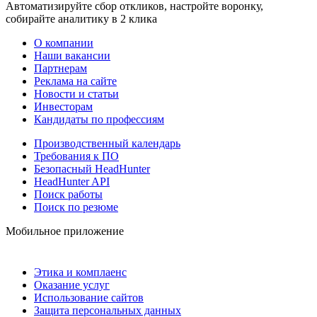
Автоматизируйте сбор откликов, настройте воронку,
собирайте аналитику в 2 клика
О компании
Наши вакансии
Партнерам
Реклама на сайте
Новости и статьи
Инвесторам
Кандидаты по профессиям
Производственный календарь
Требования к ПО
Безопасный HeadHunter
HeadHunter API
Поиск работы
Поиск по резюме
Мобильное приложение
Этика и комплаенс
Оказание услуг
Использование сайтов
Защита персональных данных