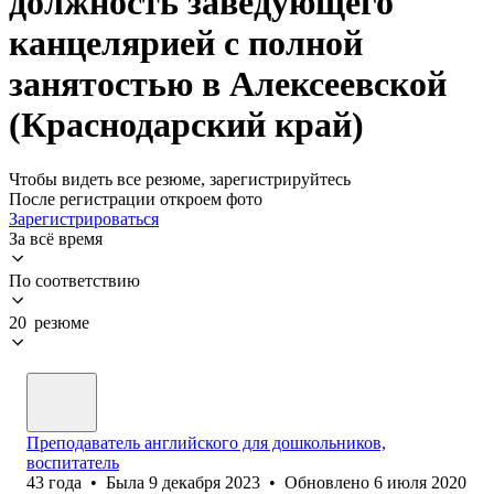
должность заведующего
канцелярией с полной
занятостью в Алексеевской
(Краснодарский край)
Чтобы видеть все резюме, зарегистрируйтесь
После регистрации откроем фото
Зарегистрироваться
За всё время
По соответствию
20 резюме
Преподаватель английского для дошкольников,
воспитатель
43
года
•
Была
9 декабря 2023
•
Обновлено
6 июля 2020