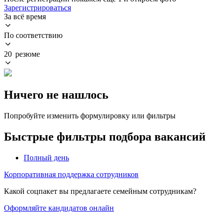
Зарегистрироваться
За всё время
По соответствию
20 резюме
Ничего не нашлось
Попробуйте изменить формулировку или фильтры
Быстрые фильтры подбора вакансий
Полный день
Корпоративная поддержка сотрудников
Какой соцпакет вы предлагаете семейным сотрудникам?
Оформляйте кандидатов онлайн