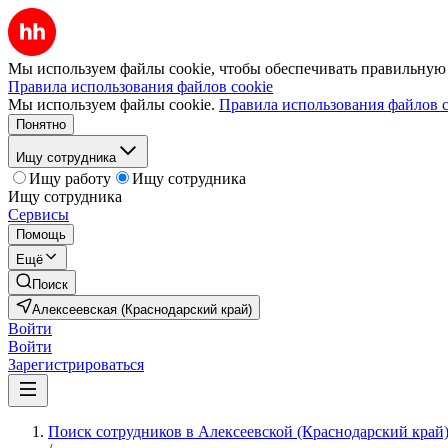
Мы используем файлы cookie, чтобы обеспечивать правильную р
Правила использования файлов cookie
Мы используем файлы cookie.
Правила использования файлов c
Понятно
Ищу сотрудника
Ищу работу
Ищу сотрудника
Ищу сотрудника
Сервисы
Помощь
Ещё
Поиск
Алексеевская (Краснодарский край)
Войти
Войти
Зарегистрироваться
Поиск сотрудников в Алексеевской (Краснодарский край