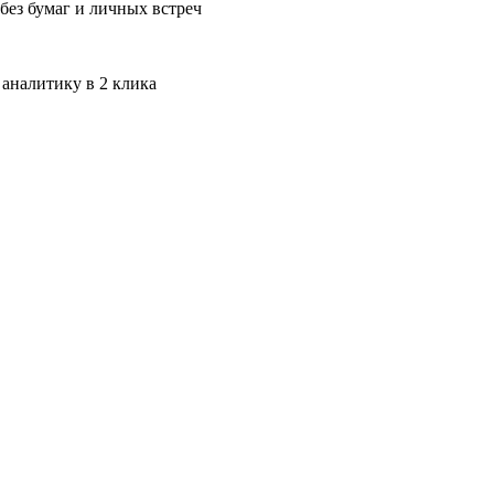
без бумаг и личных встреч
 аналитику в 2 клика