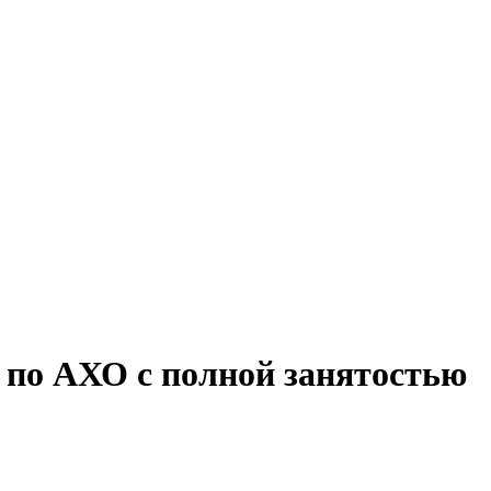
 по АХО с полной занятостью