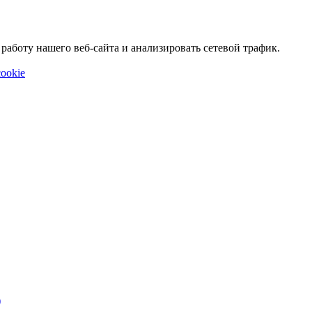
аботу нашего веб-сайта и анализировать сетевой трафик.
ookie
)