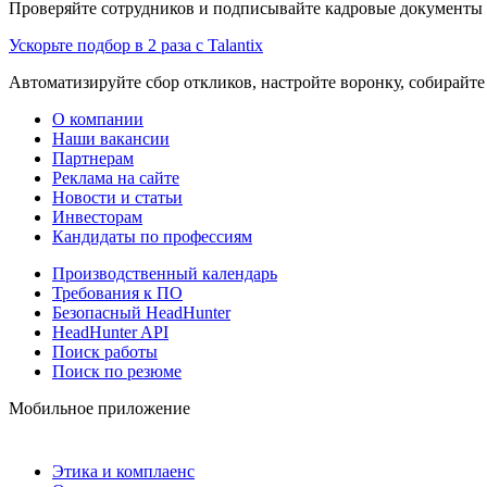
Проверяйте сотрудников и подписывайте кадровые документы 
Ускорьте подбор в 2 раза с Talantix
Автоматизируйте сбор откликов, настройте воронку, собирайте
О компании
Наши вакансии
Партнерам
Реклама на сайте
Новости и статьи
Инвесторам
Кандидаты по профессиям
Производственный календарь
Требования к ПО
Безопасный HeadHunter
HeadHunter API
Поиск работы
Поиск по резюме
Мобильное приложение
Этика и комплаенс