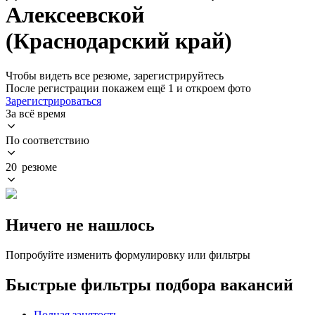
Алексеевской
(Краснодарский край)
Чтобы видеть все резюме, зарегистрируйтесь
После регистрации покажем ещё 1 и откроем фото
Зарегистрироваться
За всё время
По соответствию
20 резюме
Ничего не нашлось
Попробуйте изменить формулировку или фильтры
Быстрые фильтры подбора вакансий
Полная занятость