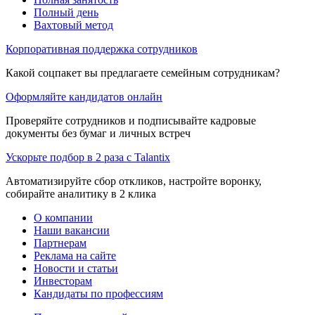
Полный день
Вахтовый метод
Корпоративная поддержка сотрудников
Какой соцпакет вы предлагаете семейным сотрудникам?
Оформляйте кандидатов онлайн
Проверяйте сотрудников и подписывайте кадровые
документы без бумаг и личных встреч
Ускорьте подбор в 2 раза с Talantix
Автоматизируйте сбор откликов, настройте воронку,
собирайте аналитику в 2 клика
О компании
Наши вакансии
Партнерам
Реклама на сайте
Новости и статьи
Инвесторам
Кандидаты по профессиям