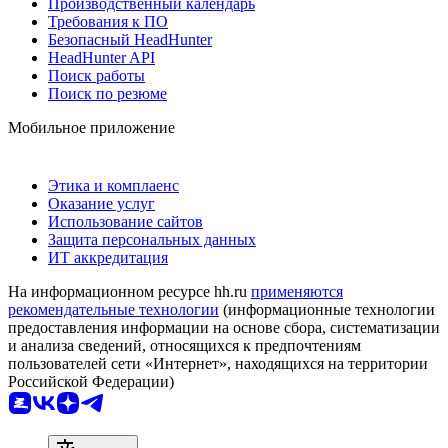
Производственный календарь
Требования к ПО
Безопасный HeadHunter
HeadHunter API
Поиск работы
Поиск по резюме
Мобильное приложение
Этика и комплаенс
Оказание услуг
Использование сайтов
Защита персональных данных
ИТ аккредитация
На информационном ресурсе hh.ru
применяются
рекомендательные технологии
(информационные технологии
предоставления информации на основе сбора, систематизации
и анализа сведений, относящихся к предпочтениям
пользователей сети «Интернет», находящихся на территории
Российской Федерации)