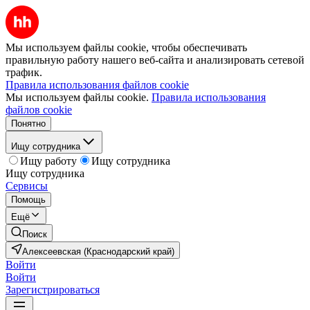
Мы используем файлы cookie, чтобы обеспечивать
правильную работу нашего веб-сайта и анализировать сетевой
трафик.
Правила использования файлов cookie
Мы используем файлы cookie.
Правила использования
файлов cookie
Понятно
Ищу сотрудника
Ищу работу
Ищу сотрудника
Ищу сотрудника
Сервисы
Помощь
Ещё
Поиск
Алексеевская (Краснодарский край)
Войти
Войти
Зарегистрироваться