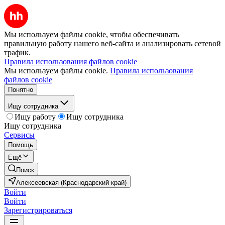
Мы используем файлы cookie, чтобы обеспечивать
правильную работу нашего веб-сайта и анализировать сетевой
трафик.
Правила использования файлов cookie
Мы используем файлы cookie.
Правила использования
файлов cookie
Понятно
Ищу сотрудника
Ищу работу
Ищу сотрудника
Ищу сотрудника
Сервисы
Помощь
Ещё
Поиск
Алексеевская (Краснодарский край)
Войти
Войти
Зарегистрироваться