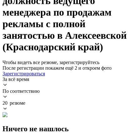
должность ведущего
менеджера по продажам
рекламы с полной
занятостью в Алексеевской
(Краснодарский край)
Чтобы видеть все резюме, зарегистрируйтесь
После регистрации покажем ещё 2 и откроем фото
Зарегистрироваться
За всё время
По соответствию
20 резюме
Ничего не нашлось