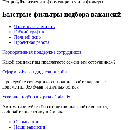
Попробуйте изменить формулировку или фильтры
Быстрые фильтры подбора вакансий
Частичная занятость
Гибкий график
Полный день
Проектная работа
Корпоративная поддержка сотрудников
Какой соцпакет вы предлагаете семейным сотрудникам?
Оформляйте кандидатов онлайн
Проверяйте сотрудников и подписывайте кадровые
документы без бумаг и личных встреч
Ускорьте подбор в 2 раза с Talantix
Автоматизируйте сбор откликов, настройте воронку,
собирайте аналитику в 2 клика
О компании
Наши вакансии