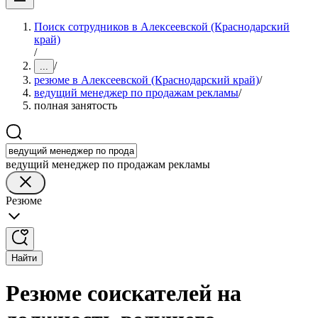
Поиск сотрудников в Алексеевской (Краснодарский
край)
/
/
...
резюме в Алексеевской (Краснодарский край)
/
ведущий менеджер по продажам рекламы
/
полная занятость
ведущий менеджер по продажам рекламы
Резюме
Найти
Резюме соискателей на