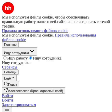
Мы используем файлы cookie, чтобы обеспечивать
правильную работу нашего веб-сайта и анализировать сетевой
трафик.
Правила использования файлов cookie
Мы используем файлы cookie.
Правила использования
файлов cookie
Понятно
Ищу сотрудника
Ищу работу
Ищу сотрудника
Ищу сотрудника
Сервисы
Помощь
Ещё
Поиск
Алексеевская (Краснодарский край)
Войти
Войти
Зарегистрироваться