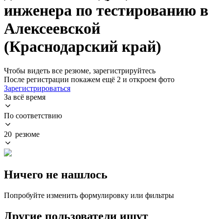
инженера по тестированию в
Алексеевской
(Краснодарский край)
Чтобы видеть все резюме, зарегистрируйтесь
После регистрации покажем ещё 2 и откроем фото
Зарегистрироваться
За всё время
По соответствию
20 резюме
Ничего не нашлось
Попробуйте изменить формулировку или фильтры
Другие пользователи ищут