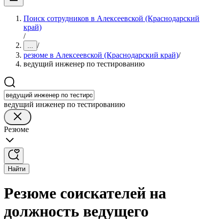
Поиск сотрудников в Алексеевской (Краснодарский
край)
/
/
...
резюме в Алексеевской (Краснодарский край)
/
ведущий инженер по тестированию
ведущий инженер по тестированию
Резюме
Найти
Резюме соискателей на
должность ведущего