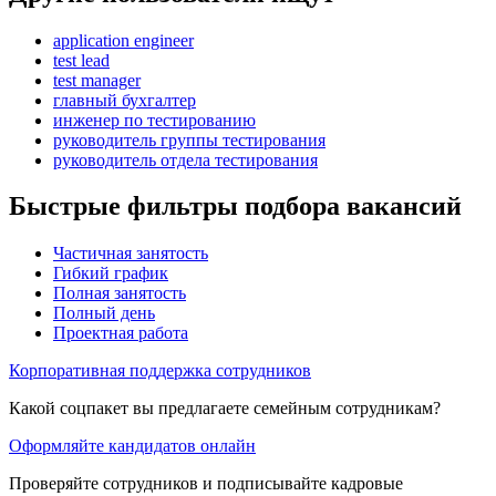
application engineer
test lead
test manager
главный бухгалтер
инженер по тестированию
руководитель группы тестирования
руководитель отдела тестирования
Быстрые фильтры подбора вакансий
Частичная занятость
Гибкий график
Полная занятость
Полный день
Проектная работа
Корпоративная поддержка сотрудников
Какой соцпакет вы предлагаете семейным сотрудникам?
Оформляйте кандидатов онлайн
Проверяйте сотрудников и подписывайте кадровые