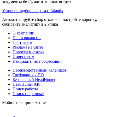
документы без бумаг и личных встреч
Ускорьте подбор в 2 раза с Talantix
Автоматизируйте сбор откликов, настройте воронку,
собирайте аналитику в 2 клика
О компании
Наши вакансии
Партнерам
Реклама на сайте
Новости и статьи
Инвесторам
Кандидаты по профессиям
Производственный календарь
Требования к ПО
Безопасный HeadHunter
HeadHunter API
Поиск работы
Поиск по резюме
Мобильное приложение