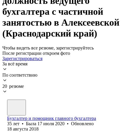
должность ведущего
бухгалтера с частичной
занятостью в Алексеевской
(Краснодарский край)
Чтобы видеть все резюме, зарегистрируйтесь
После регистрации откроем фото
Зарегистрироваться
За всё время
По соответствию
20 резюме
Бухгалтер и помощник главного бухгалтера
35
лет
•
Была
17 июля 2020
•
Обновлено
18 августа 2018