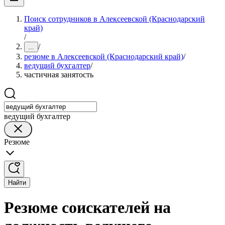
Поиск сотрудников в Алексеевской (Краснодарский
край)
/
/
...
резюме в Алексеевской (Краснодарский край)
/
ведущий бухгалтер
/
частичная занятость
ведущий бухгалтер
Резюме
Найти
Резюме соискателей на