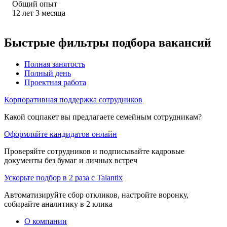
Общий опыт
12
лет
3
месяца
Быстрые фильтры подбора вакансий
Полная занятость
Полный день
Проектная работа
Корпоративная поддержка сотрудников
Какой соцпакет вы предлагаете семейным сотрудникам?
Оформляйте кандидатов онлайн
Проверяйте сотрудников и подписывайте кадровые
документы без бумаг и личных встреч
Ускорьте подбор в 2 раза с Talantix
Автоматизируйте сбор откликов, настройте воронку,
собирайте аналитику в 2 клика
О компании