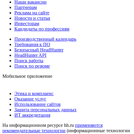
Наши вакансии
Партнерам
Реклама на сайте
Новости и статьи
Инвесторам
Кандидаты по профессиям
Производственный календарь
Требования к ПО
Безопасный HeadHunter
HeadHunter API
Поиск работы
Поиск по резюме
Мобильное приложение
Этика и комплаенс
Оказание услуг
Использование сайтов
Защита персональных данных
ИТ аккредитация
На информационном ресурсе hh.ru
применяются
рекомендательные технологии
(информационные технологии