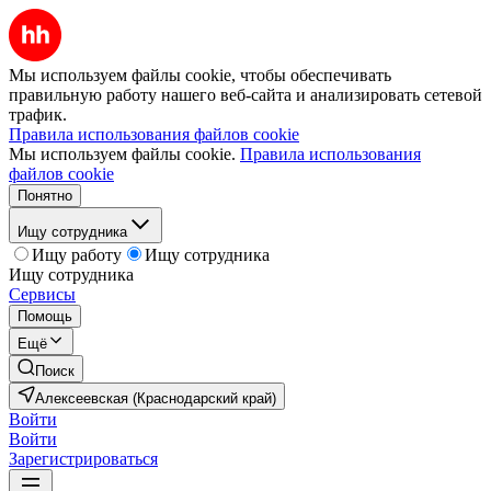
Мы используем файлы cookie, чтобы обеспечивать
правильную работу нашего веб-сайта и анализировать сетевой
трафик.
Правила использования файлов cookie
Мы используем файлы cookie.
Правила использования
файлов cookie
Понятно
Ищу сотрудника
Ищу работу
Ищу сотрудника
Ищу сотрудника
Сервисы
Помощь
Ещё
Поиск
Алексеевская (Краснодарский край)
Войти
Войти
Зарегистрироваться