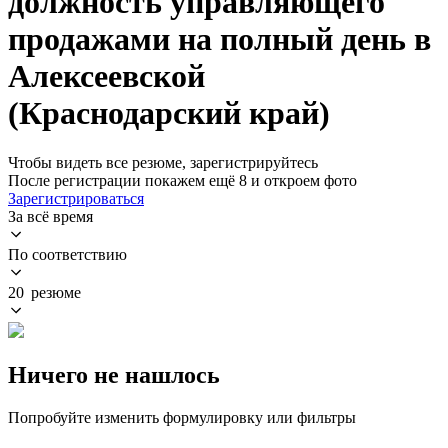
должность управляющего
продажами на полный день в
Алексеевской
(Краснодарский край)
Чтобы видеть все резюме, зарегистрируйтесь
После регистрации покажем ещё 8 и откроем фото
Зарегистрироваться
За всё время
По соответствию
20 резюме
Ничего не нашлось
Попробуйте изменить формулировку или фильтры