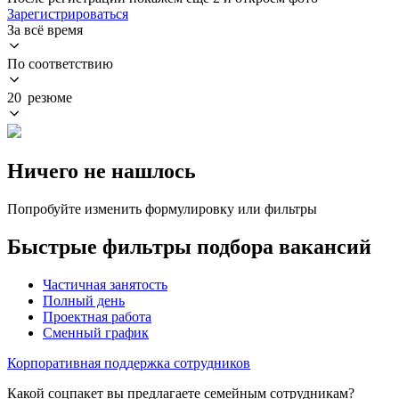
Зарегистрироваться
За всё время
По соответствию
20 резюме
Ничего не нашлось
Попробуйте изменить формулировку или фильтры
Быстрые фильтры подбора вакансий
Частичная занятость
Полный день
Проектная работа
Сменный график
Корпоративная поддержка сотрудников
Какой соцпакет вы предлагаете семейным сотрудникам?