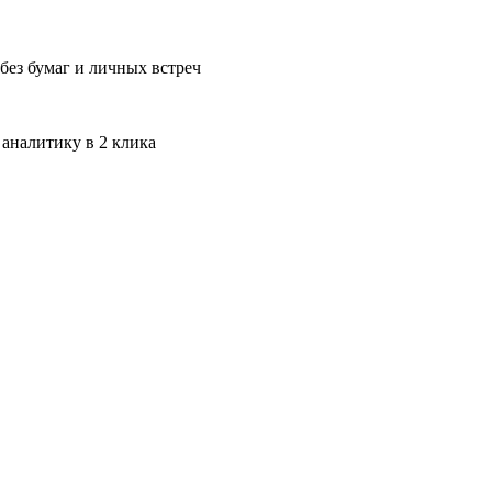
без бумаг и личных встреч
 аналитику в 2 клика