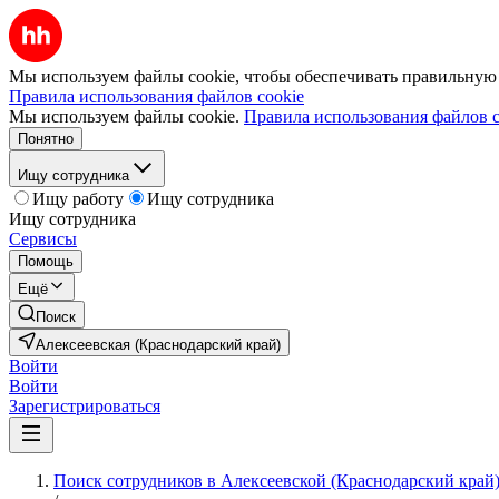
Мы используем файлы cookie, чтобы обеспечивать правильную р
Правила использования файлов cookie
Мы используем файлы cookie.
Правила использования файлов c
Понятно
Ищу сотрудника
Ищу работу
Ищу сотрудника
Ищу сотрудника
Сервисы
Помощь
Ещё
Поиск
Алексеевская (Краснодарский край)
Войти
Войти
Зарегистрироваться
Поиск сотрудников в Алексеевской (Краснодарский край