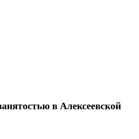
занятостью в Алексеевской