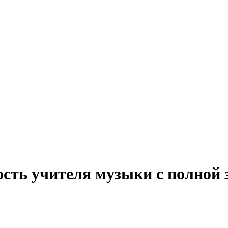
ость учителя музыки с полной 