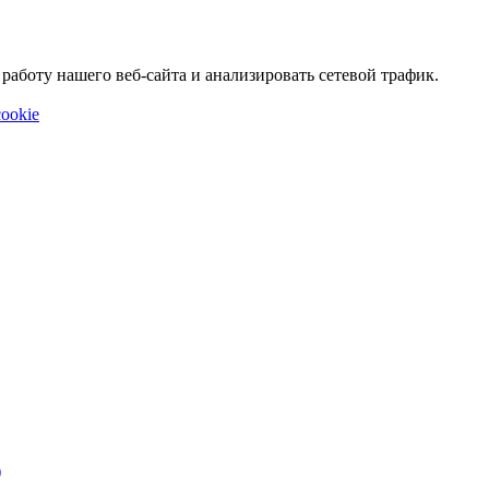
аботу нашего веб-сайта и анализировать сетевой трафик.
ookie
)