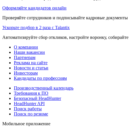
Оформляйте кандидатов онлайн
Проверяйте сотрудников и подписывайте кадровые документы 
Ускорьте подбор в 2 раза с Talantix
Автоматизируйте сбор откликов, настройте воронку, собирайте
О компании
Наши вакансии
Партнерам
Реклама на сайте
Новости и статьи
Инвесторам
Кандидаты по профессиям
Производственный календарь
Требования к ПО
Безопасный HeadHunter
HeadHunter API
Поиск работы
Поиск по резюме
Мобильное приложение