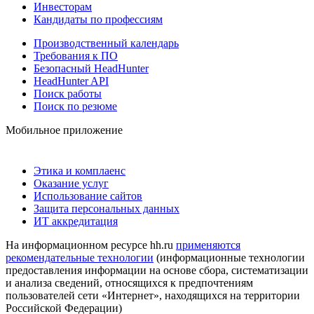
Инвесторам
Кандидаты по профессиям
Производственный календарь
Требования к ПО
Безопасный HeadHunter
HeadHunter API
Поиск работы
Поиск по резюме
Мобильное приложение
Этика и комплаенс
Оказание услуг
Использование сайтов
Защита персональных данных
ИТ аккредитация
На информационном ресурсе hh.ru
применяются
рекомендательные технологии
(информационные технологии
предоставления информации на основе сбора, систематизации
и анализа сведений, относящихся к предпочтениям
пользователей сети «Интернет», находящихся на территории
Российской Федерации)