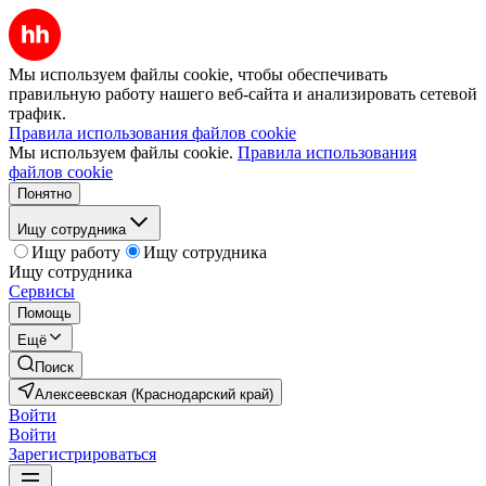
Мы используем файлы cookie, чтобы обеспечивать
правильную работу нашего веб-сайта и анализировать сетевой
трафик.
Правила использования файлов cookie
Мы используем файлы cookie.
Правила использования
файлов cookie
Понятно
Ищу сотрудника
Ищу работу
Ищу сотрудника
Ищу сотрудника
Сервисы
Помощь
Ещё
Поиск
Алексеевская (Краснодарский край)
Войти
Войти
Зарегистрироваться