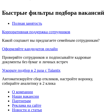
Быстрые фильтры подбора вакансий
Полная занятость
Корпоративная поддержка сотрудников
Какой соцпакет вы предлагаете семейным сотрудникам?
Оформляйте кандидатов онлайн
Проверяйте сотрудников и подписывайте кадровые
документы без бумаг и личных встреч
Ускорьте подбор в 2 раза с Talantix
Автоматизируйте сбор откликов, настройте воронку,
собирайте аналитику в 2 клика
О компании
Наши вакансии
Партнерам
Реклама на сайте
Новости и статьи