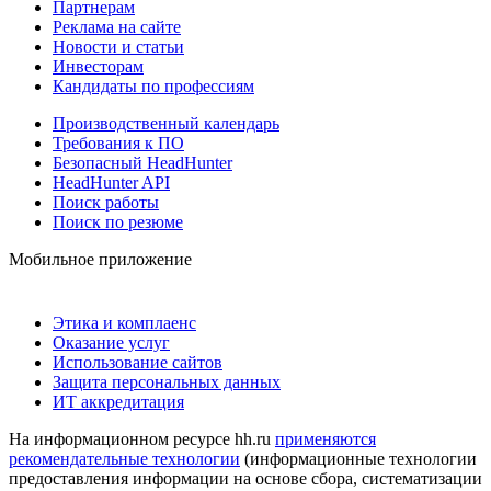
Партнерам
Реклама на сайте
Новости и статьи
Инвесторам
Кандидаты по профессиям
Производственный календарь
Требования к ПО
Безопасный HeadHunter
HeadHunter API
Поиск работы
Поиск по резюме
Мобильное приложение
Этика и комплаенс
Оказание услуг
Использование сайтов
Защита персональных данных
ИТ аккредитация
На информационном ресурсе hh.ru
применяются
рекомендательные технологии
(информационные технологии
предоставления информации на основе сбора, систематизации