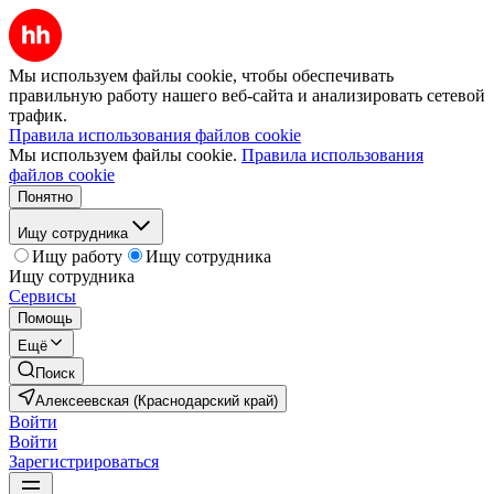
Мы используем файлы cookie, чтобы обеспечивать
правильную работу нашего веб-сайта и анализировать сетевой
трафик.
Правила использования файлов cookie
Мы используем файлы cookie.
Правила использования
файлов cookie
Понятно
Ищу сотрудника
Ищу работу
Ищу сотрудника
Ищу сотрудника
Сервисы
Помощь
Ещё
Поиск
Алексеевская (Краснодарский край)
Войти
Войти
Зарегистрироваться