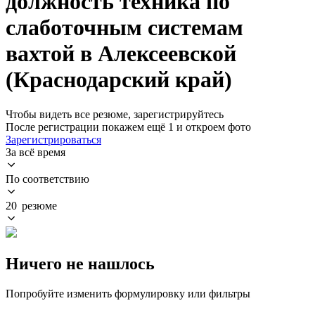
должность техника по
слаботочным системам
вахтой в Алексеевской
(Краснодарский край)
Чтобы видеть все резюме, зарегистрируйтесь
После регистрации покажем ещё 1 и откроем фото
Зарегистрироваться
За всё время
По соответствию
20 резюме
Ничего не нашлось
Попробуйте изменить формулировку или фильтры