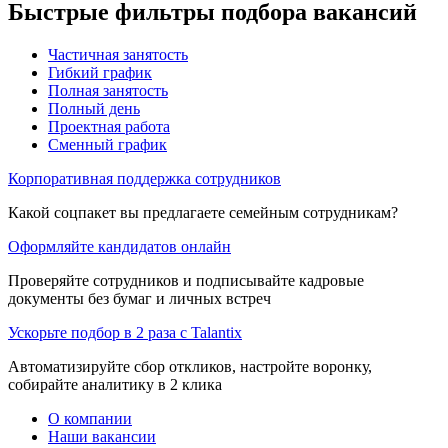
Быстрые фильтры подбора вакансий
Частичная занятость
Гибкий график
Полная занятость
Полный день
Проектная работа
Сменный график
Корпоративная поддержка сотрудников
Какой соцпакет вы предлагаете семейным сотрудникам?
Оформляйте кандидатов онлайн
Проверяйте сотрудников и подписывайте кадровые
документы без бумаг и личных встреч
Ускорьте подбор в 2 раза с Talantix
Автоматизируйте сбор откликов, настройте воронку,
собирайте аналитику в 2 клика
О компании
Наши вакансии