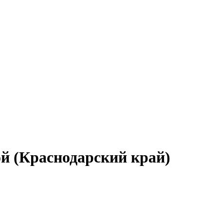
ой (Краснодарский край)