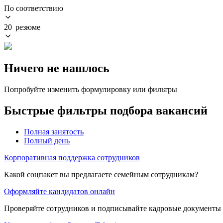
По соответствию
20 резюме
Ничего не нашлось
Попробуйте изменить формулировку или фильтры
Быстрые фильтры подбора вакансий
Полная занятость
Полный день
Корпоративная поддержка сотрудников
Какой соцпакет вы предлагаете семейным сотрудникам?
Оформляйте кандидатов онлайн
Проверяйте сотрудников и подписывайте кадровые документы 