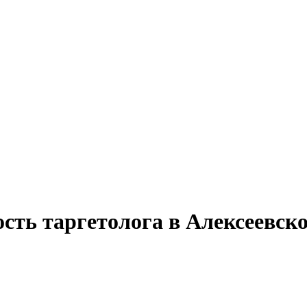
сть таргетолога в Алексеевск