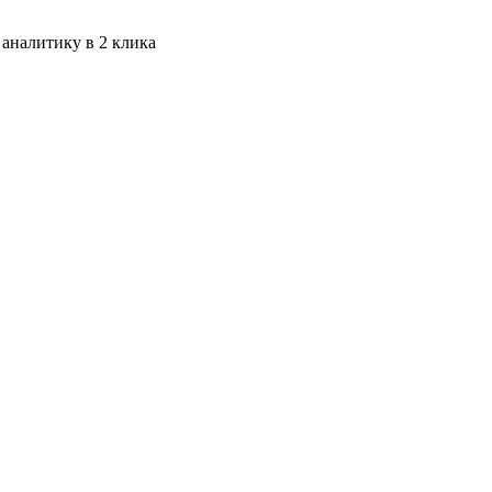
 аналитику в 2 клика