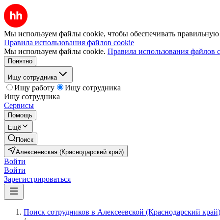
Мы используем файлы cookie, чтобы обеспечивать правильную р
Правила использования файлов cookie
Мы используем файлы cookie.
Правила использования файлов c
Понятно
Ищу сотрудника
Ищу работу
Ищу сотрудника
Ищу сотрудника
Сервисы
Помощь
Ещё
Поиск
Алексеевская (Краснодарский край)
Войти
Войти
Зарегистрироваться
Поиск сотрудников в Алексеевской (Краснодарский край