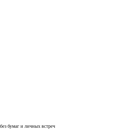
без бумаг и личных встреч