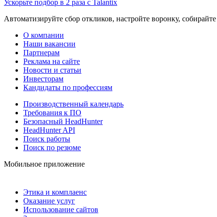
Ускорьте подбор в 2 раза с Talantix
Автоматизируйте сбор откликов, настройте воронку, собирайте
О компании
Наши вакансии
Партнерам
Реклама на сайте
Новости и статьи
Инвесторам
Кандидаты по профессиям
Производственный календарь
Требования к ПО
Безопасный HeadHunter
HeadHunter API
Поиск работы
Поиск по резюме
Мобильное приложение
Этика и комплаенс
Оказание услуг
Использование сайтов