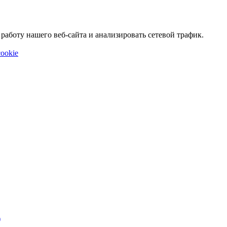
аботу нашего веб-сайта и анализировать сетевой трафик.
ookie
)