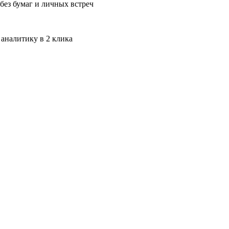
без бумаг и личных встреч
 аналитику в 2 клика