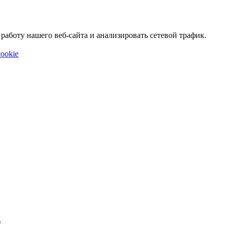
аботу нашего веб-сайта и анализировать сетевой трафик.
ookie
)