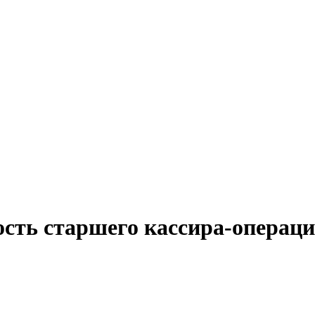
ость старшего кассира-операци