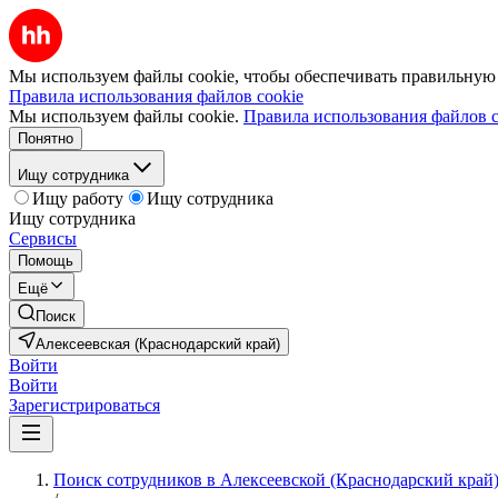
Мы используем файлы cookie, чтобы обеспечивать правильную р
Правила использования файлов cookie
Мы используем файлы cookie.
Правила использования файлов c
Понятно
Ищу сотрудника
Ищу работу
Ищу сотрудника
Ищу сотрудника
Сервисы
Помощь
Ещё
Поиск
Алексеевская (Краснодарский край)
Войти
Войти
Зарегистрироваться
Поиск сотрудников в Алексеевской (Краснодарский край