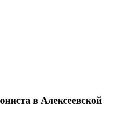
ониста в Алексеевской