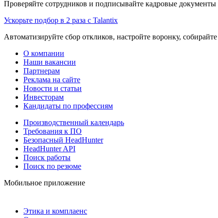
Проверяйте сотрудников и подписывайте кадровые документы 
Ускорьте подбор в 2 раза с Talantix
Автоматизируйте сбор откликов, настройте воронку, собирайте
О компании
Наши вакансии
Партнерам
Реклама на сайте
Новости и статьи
Инвесторам
Кандидаты по профессиям
Производственный календарь
Требования к ПО
Безопасный HeadHunter
HeadHunter API
Поиск работы
Поиск по резюме
Мобильное приложение
Этика и комплаенс