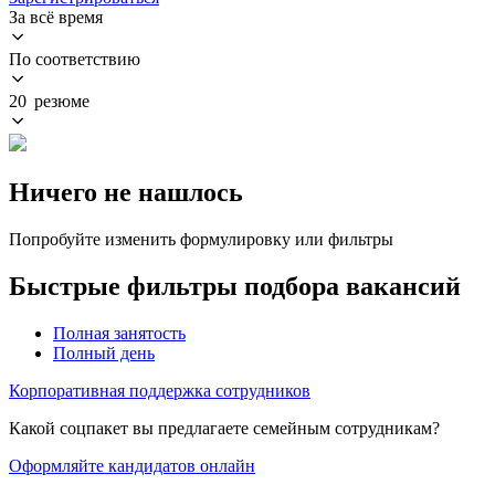
За всё время
По соответствию
20 резюме
Ничего не нашлось
Попробуйте изменить формулировку или фильтры
Быстрые фильтры подбора вакансий
Полная занятость
Полный день
Корпоративная поддержка сотрудников
Какой соцпакет вы предлагаете семейным сотрудникам?
Оформляйте кандидатов онлайн