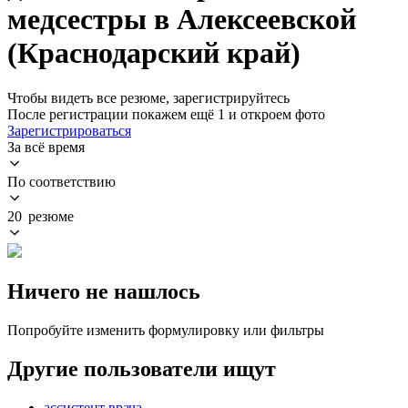
медсестры в Алексеевской
(Краснодарский край)
Чтобы видеть все резюме, зарегистрируйтесь
После регистрации покажем ещё 1 и откроем фото
Зарегистрироваться
За всё время
По соответствию
20 резюме
Ничего не нашлось
Попробуйте изменить формулировку или фильтры
Другие пользователи ищут
ассистент врача