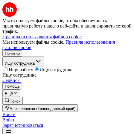
Мы используем файлы cookie, чтобы обеспечивать
правильную работу нашего веб-сайта и анализировать сетевой
трафик.
Правила использования файлов cookie
Мы используем файлы cookie.
Правила использования
файлов cookie
Понятно
Ищу сотрудника
Ищу работу
Ищу сотрудника
Ищу сотрудника
Сервисы
Помощь
Ещё
Поиск
Алексеевская (Краснодарский край)
Войти
Войти
Зарегистрироваться