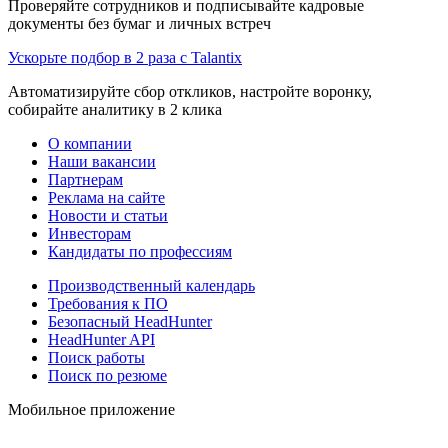
Проверяйте сотрудников и подписывайте кадровые
документы без бумаг и личных встреч
Ускорьте подбор в 2 раза с Talantix
Автоматизируйте сбор откликов, настройте воронку,
собирайте аналитику в 2 клика
О компании
Наши вакансии
Партнерам
Реклама на сайте
Новости и статьи
Инвесторам
Кандидаты по профессиям
Производственный календарь
Требования к ПО
Безопасный HeadHunter
HeadHunter API
Поиск работы
Поиск по резюме
Мобильное приложение