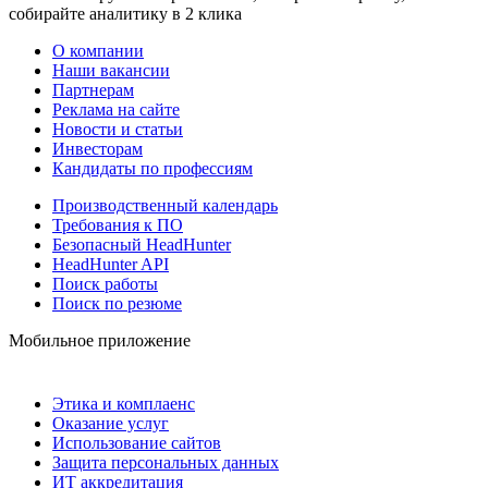
собирайте аналитику в 2 клика
О компании
Наши вакансии
Партнерам
Реклама на сайте
Новости и статьи
Инвесторам
Кандидаты по профессиям
Производственный календарь
Требования к ПО
Безопасный HeadHunter
HeadHunter API
Поиск работы
Поиск по резюме
Мобильное приложение
Этика и комплаенс
Оказание услуг
Использование сайтов
Защита персональных данных
ИТ аккредитация