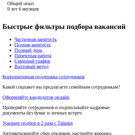
Общий опыт
9
лет
6
месяцев
Быстрые фильтры подбора вакансий
Частичная занятость
Полная занятость
Полный день
Проектная работа
Сменный график
Вахтовый метод
Корпоративная поддержка сотрудников
Какой соцпакет вы предлагаете семейным сотрудникам?
Оформляйте кандидатов онлайн
Проверяйте сотрудников и подписывайте кадровые
документы без бумаг и личных встреч
Ускорьте подбор в 2 раза с Talantix
Автоматизируйте сбор откликов, настройте воронку,