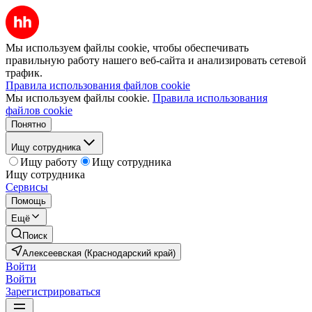
Мы используем файлы cookie, чтобы обеспечивать
правильную работу нашего веб-сайта и анализировать сетевой
трафик.
Правила использования файлов cookie
Мы используем файлы cookie.
Правила использования
файлов cookie
Понятно
Ищу сотрудника
Ищу работу
Ищу сотрудника
Ищу сотрудника
Сервисы
Помощь
Ещё
Поиск
Алексеевская (Краснодарский край)
Войти
Войти
Зарегистрироваться