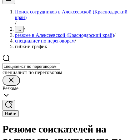
Поиск сотрудников в Алексеевской (Краснодарский
край)
/
/
...
резюме в Алексеевской (Краснодарский край)
/
специалист по переговорам
/
гибкий график
специалист по переговорам
Резюме
Найти
Резюме соискателей на