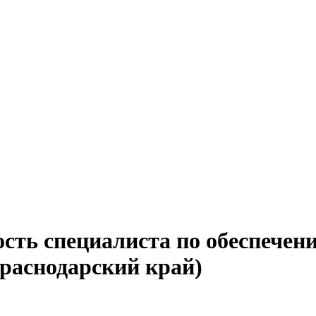
сть специалиста по обеспечен
Краснодарский край)