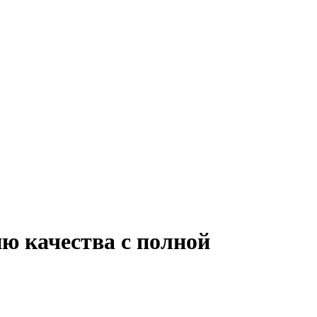
ию качества с полной