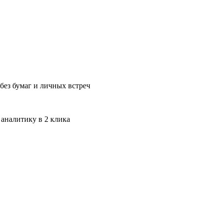
без бумаг и личных встреч
 аналитику в 2 клика