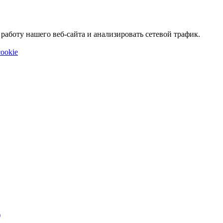
аботу нашего веб-сайта и анализировать сетевой трафик.
ookie
)