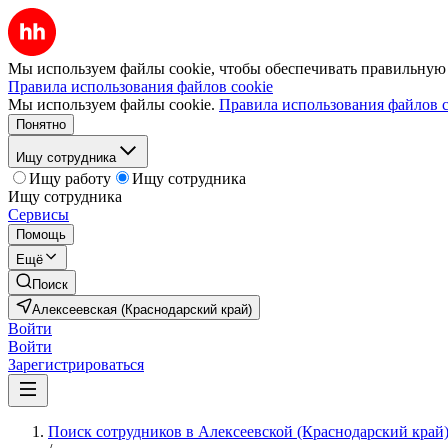
Мы используем файлы cookie, чтобы обеспечивать правильную р
Правила использования файлов cookie
Мы используем файлы cookie.
Правила использования файлов c
Понятно
Ищу сотрудника
Ищу работу
Ищу сотрудника
Ищу сотрудника
Сервисы
Помощь
Ещё
Поиск
Алексеевская (Краснодарский край)
Войти
Войти
Зарегистрироваться
Поиск сотрудников в Алексеевской (Краснодарский край