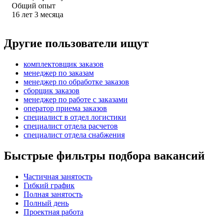
Общий опыт
16
лет
3
месяца
Другие пользователи ищут
комплектовщик заказов
менеджер по заказам
менеджер по обработке заказов
сборщик заказов
менеджер по работе с заказами
оператор приема заказов
специалист в отдел логистики
специалист отдела расчетов
специалист отдела снабжения
Быстрые фильтры подбора вакансий
Частичная занятость
Гибкий график
Полная занятость
Полный день
Проектная работа