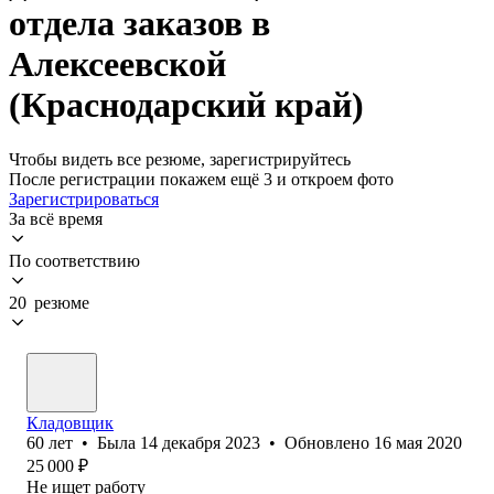
отдела заказов в
Алексеевской
(Краснодарский край)
Чтобы видеть все резюме, зарегистрируйтесь
После регистрации покажем ещё 3 и откроем фото
Зарегистрироваться
За всё время
По соответствию
20 резюме
Кладовщик
60
лет
•
Была
14 декабря 2023
•
Обновлено
16 мая 2020
25 000
₽
Не ищет работу