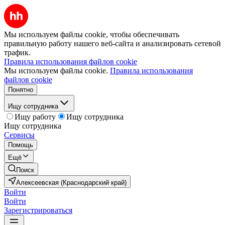
Мы используем файлы cookie, чтобы обеспечивать
правильную работу нашего веб-сайта и анализировать сетевой
трафик.
Правила использования файлов cookie
Мы используем файлы cookie.
Правила использования
файлов cookie
Понятно
Ищу сотрудника
Ищу работу
Ищу сотрудника
Ищу сотрудника
Сервисы
Помощь
Ещё
Поиск
Алексеевская (Краснодарский край)
Войти
Войти
Зарегистрироваться