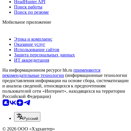
HeadHunter API
Поиск работы
Поиск по резюме
Мобильное приложение
Этика и комплаенс
Оказание услуг
Использование сайтов
Защита персональных данных
ИТ аккредитация
На информационном ресурсе hh.ru
применяются
рекомендательные технологии
(информационные технологии
предоставления информации на основе сбора, систематизации
и анализа сведений, относящихся к предпочтениям
пользователей сети «Интернет», находящихся на территории
Российской Федерации)
Русский
© 2026 ООО «Хэдхантер»