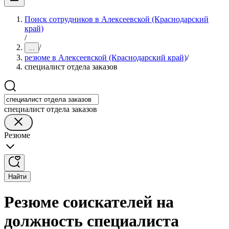
Поиск сотрудников в Алексеевской (Краснодарский
край)
/
/
...
резюме в Алексеевской (Краснодарский край)
/
специалист отдела заказов
специалист отдела заказов
Резюме
Найти
Резюме соискателей на
должность специалиста