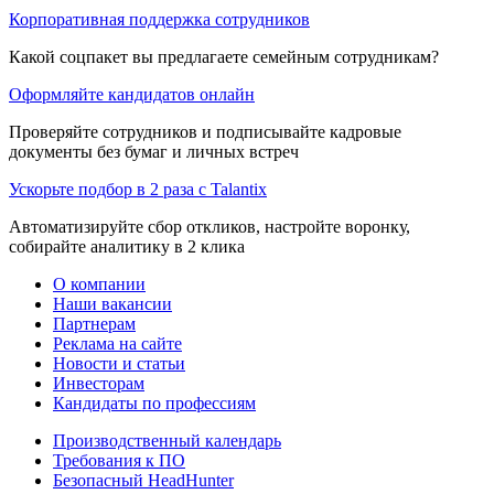
Корпоративная поддержка сотрудников
Какой соцпакет вы предлагаете семейным сотрудникам?
Оформляйте кандидатов онлайн
Проверяйте сотрудников и подписывайте кадровые
документы без бумаг и личных встреч
Ускорьте подбор в 2 раза с Talantix
Автоматизируйте сбор откликов, настройте воронку,
собирайте аналитику в 2 клика
О компании
Наши вакансии
Партнерам
Реклама на сайте
Новости и статьи
Инвесторам
Кандидаты по профессиям
Производственный календарь
Требования к ПО
Безопасный HeadHunter