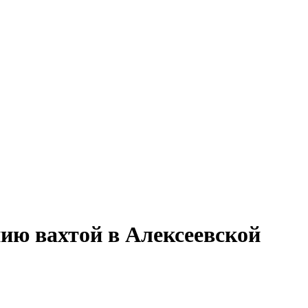
нию вахтой в Алексеевской