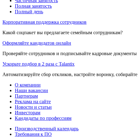
Частичная занятость
Полная занятость
Полный день
Корпоративная поддержка сотрудников
Какой соцпакет вы предлагаете семейным сотрудникам?
Оформляйте кандидатов онлайн
Проверяйте сотрудников и подписывайте кадровые документы 
Ускорьте подбор в 2 раза с Talantix
Автоматизируйте сбор откликов, настройте воронку, собирайте
О компании
Наши вакансии
Партнерам
Реклама на сайте
Новости и статьи
Инвесторам
Кандидаты по профессиям
Производственный календарь
Требования к ПО