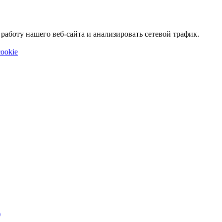
аботу нашего веб-сайта и анализировать сетевой трафик.
ookie
)