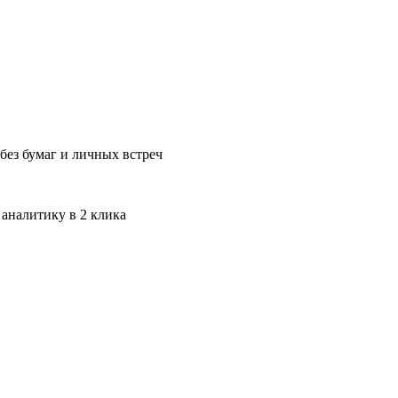
без бумаг и личных встреч
 аналитику в 2 клика