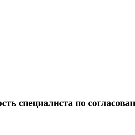
сть специалиста по согласова