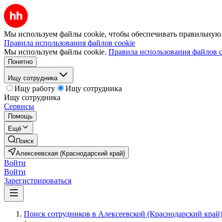
Мы используем файлы cookie, чтобы обеспечивать правильную р
Правила использования файлов cookie
Мы используем файлы cookie.
Правила использования файлов c
Понятно
Ищу сотрудника
Ищу работу
Ищу сотрудника
Ищу сотрудника
Сервисы
Помощь
Ещё
Поиск
Алексеевская (Краснодарский край)
Войти
Войти
Зарегистрироваться
Поиск сотрудников в Алексеевской (Краснодарский край