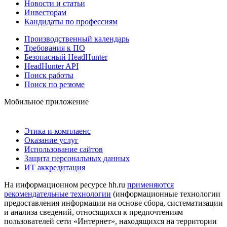
Новости и статьи
Инвесторам
Кандидаты по профессиям
Производственный календарь
Требования к ПО
Безопасный HeadHunter
HeadHunter API
Поиск работы
Поиск по резюме
Мобильное приложение
Этика и комплаенс
Оказание услуг
Использование сайтов
Защита персональных данных
ИТ аккредитация
На информационном ресурсе hh.ru
применяются
рекомендательные технологии
(информационные технологии
предоставления информации на основе сбора, систематизации
и анализа сведений, относящихся к предпочтениям
пользователей сети «Интернет», находящихся на территории