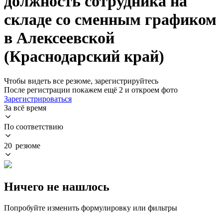
должность сотрудника на
складе со сменным графиком
в Алексеевской
(Краснодарский край)
Чтобы видеть все резюме, зарегистрируйтесь
После регистрации покажем ещё 2 и откроем фото
Зарегистрироваться
За всё время
По соответствию
20 резюме
Ничего не нашлось
Попробуйте изменить формулировку или фильтры