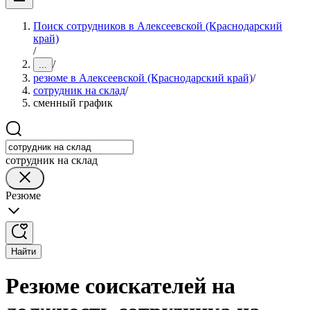
Поиск сотрудников в Алексеевской (Краснодарский
край)
/
/
...
резюме в Алексеевской (Краснодарский край)
/
сотрудник на склад
/
сменный график
сотрудник на склад
Резюме
Найти
Резюме соискателей на