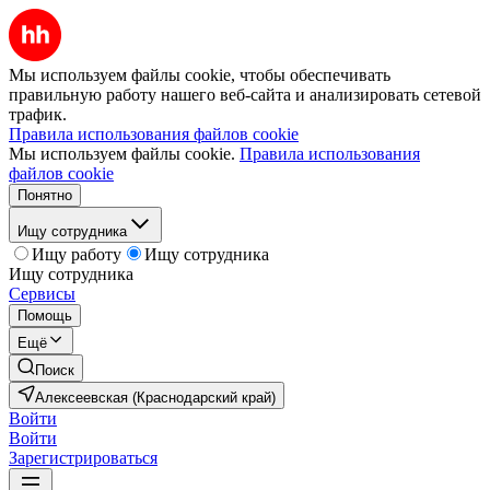
Мы используем файлы cookie, чтобы обеспечивать
правильную работу нашего веб-сайта и анализировать сетевой
трафик.
Правила использования файлов cookie
Мы используем файлы cookie.
Правила использования
файлов cookie
Понятно
Ищу сотрудника
Ищу работу
Ищу сотрудника
Ищу сотрудника
Сервисы
Помощь
Ещё
Поиск
Алексеевская (Краснодарский край)
Войти
Войти
Зарегистрироваться