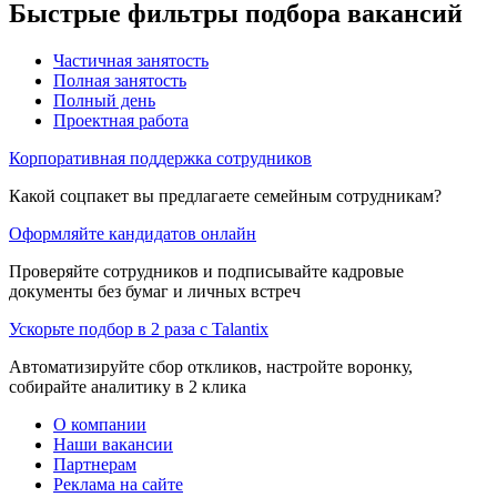
Быстрые фильтры подбора вакансий
Частичная занятость
Полная занятость
Полный день
Проектная работа
Корпоративная поддержка сотрудников
Какой соцпакет вы предлагаете семейным сотрудникам?
Оформляйте кандидатов онлайн
Проверяйте сотрудников и подписывайте кадровые
документы без бумаг и личных встреч
Ускорьте подбор в 2 раза с Talantix
Автоматизируйте сбор откликов, настройте воронку,
собирайте аналитику в 2 клика
О компании
Наши вакансии
Партнерам
Реклама на сайте