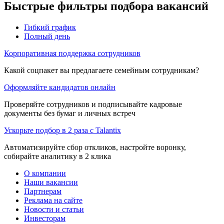
Быстрые фильтры подбора вакансий
Гибкий график
Полный день
Корпоративная поддержка сотрудников
Какой соцпакет вы предлагаете семейным сотрудникам?
Оформляйте кандидатов онлайн
Проверяйте сотрудников и подписывайте кадровые
документы без бумаг и личных встреч
Ускорьте подбор в 2 раза с Talantix
Автоматизируйте сбор откликов, настройте воронку,
собирайте аналитику в 2 клика
О компании
Наши вакансии
Партнерам
Реклама на сайте
Новости и статьи
Инвесторам