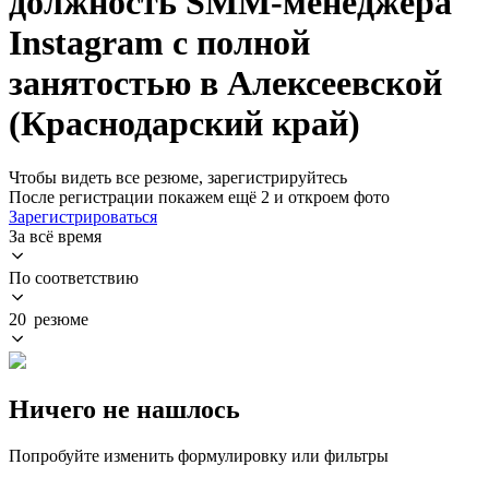
должность SMM-менеджера
Instagram с полной
занятостью в Алексеевской
(Краснодарский край)
Чтобы видеть все резюме, зарегистрируйтесь
После регистрации покажем ещё 2 и откроем фото
Зарегистрироваться
За всё время
По соответствию
20 резюме
Ничего не нашлось
Попробуйте изменить формулировку или фильтры