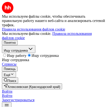
Мы используем файлы cookie, чтобы обеспечивать
правильную работу нашего веб-сайта и анализировать сетевой
трафик.
Правила использования файлов cookie
Мы используем файлы cookie.
Правила использования
файлов cookie
Понятно
Ищу сотрудника
Ищу работу
Ищу сотрудника
Ищу сотрудника
Сервисы
Помощь
Ещё
Поиск
Алексеевская (Краснодарский край)
Войти
Войти
Зарегистрироваться