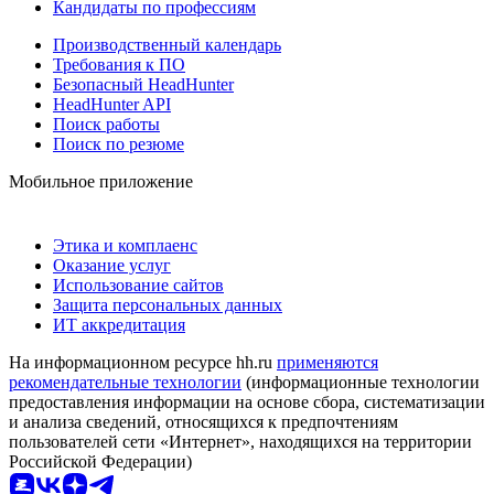
Кандидаты по профессиям
Производственный календарь
Требования к ПО
Безопасный HeadHunter
HeadHunter API
Поиск работы
Поиск по резюме
Мобильное приложение
Этика и комплаенс
Оказание услуг
Использование сайтов
Защита персональных данных
ИТ аккредитация
На информационном ресурсе hh.ru
применяются
рекомендательные технологии
(информационные технологии
предоставления информации на основе сбора, систематизации
и анализа сведений, относящихся к предпочтениям
пользователей сети «Интернет», находящихся на территории
Российской Федерации)