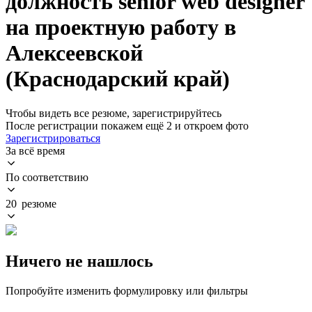
должность senior web designer
на проектную работу в
Алексеевской
(Краснодарский край)
Чтобы видеть все резюме, зарегистрируйтесь
После регистрации покажем ещё 2 и откроем фото
Зарегистрироваться
За всё время
По соответствию
20 резюме
Ничего не нашлось
Попробуйте изменить формулировку или фильтры