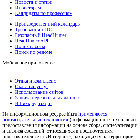
Новости и статьи
Инвесторам
Кандидаты по профессиям
Производственный календарь
Требования к ПО
Безопасный HeadHunter
HeadHunter API
Поиск работы
Поиск по резюме
Мобильное приложение
Этика и комплаенс
Оказание услуг
Использование сайтов
Защита персональных данных
ИТ аккредитация
На информационном ресурсе hh.ru
применяются
рекомендательные технологии
(информационные технологии
предоставления информации на основе сбора, систематизации
и анализа сведений, относящихся к предпочтениям
пользователей сети «Интернет», находящихся на территории