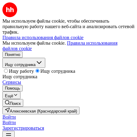
Мы используем файлы cookie, чтобы обеспечивать
правильную работу нашего веб-сайта и анализировать сетевой
трафик.
Правила использования файлов cookie
Мы используем файлы cookie.
Правила использования
файлов cookie
Понятно
Ищу сотрудника
Ищу работу
Ищу сотрудника
Ищу сотрудника
Сервисы
Помощь
Ещё
Поиск
Алексеевская (Краснодарский край)
Войти
Войти
Зарегистрироваться