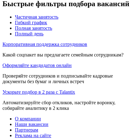
Быстрые фильтры подбора вакансий
Частичная занятость
Гибкий график
Полная занятость
Полный день
Корпоративная поддержка сотрудников
Какой соцпакет вы предлагаете семейным сотрудникам?
Оформляйте кандидатов онлайн
Проверяйте сотрудников и подписывайте кадровые
документы без бумаг и личных встреч
Ускорьте подбор в 2 раза с Talantix
Автоматизируйте сбор откликов, настройте воронку,
собирайте аналитику в 2 клика
О компании
Наши вакансии
Партнерам
Реклама на сайте