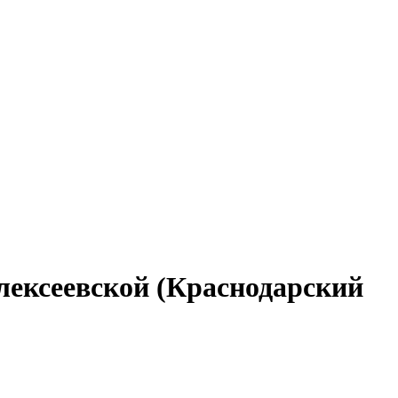
лексеевской (Краснодарский