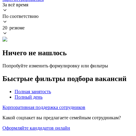
За всё время
По соответствию
20 резюме
Ничего не нашлось
Попробуйте изменить формулировку или фильтры
Быстрые фильтры подбора вакансий
Полная занятость
Полный день
Корпоративная поддержка сотрудников
Какой соцпакет вы предлагаете семейным сотрудникам?
Оформляйте кандидатов онлайн