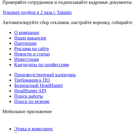
Проверяйте сотрудников и подписывайте кадровые документы 
Ускорьте подбор в 2 раза с Talantix
Автоматизируйте сбор откликов, настройте воронку, собирайте
О компании
Наши вакансии
Партнерам
Реклама на сайте
Новости и статьи
Инвесторам
Кандидаты по профессиям
Производственный календарь
Требования к ПО
Безопасный HeadHunter
HeadHunter API
Поиск работы
Поиск по резюме
Мобильное приложение
Этика и комплаенс