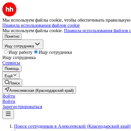
Мы используем файлы cookie, чтобы обеспечивать правильную р
Правила использования файлов cookie
Мы используем файлы cookie.
Правила использования файлов c
Понятно
Ищу сотрудника
Ищу работу
Ищу сотрудника
Ищу сотрудника
Сервисы
Помощь
Ещё
Поиск
Алексеевская (Краснодарский край)
Войти
Войти
Зарегистрироваться
Поиск сотрудников в Алексеевской (Краснодарский край