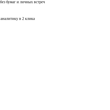
без бумаг и личных встреч
 аналитику в 2 клика