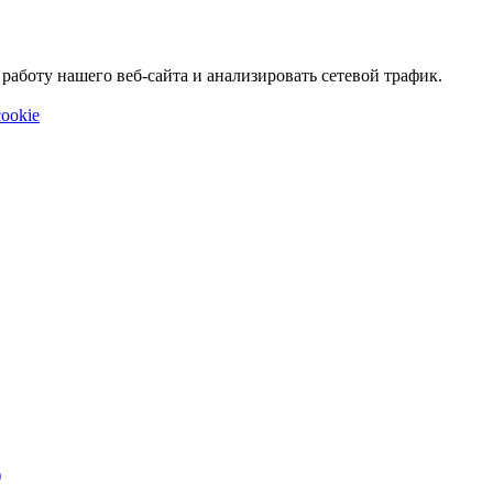
аботу нашего веб-сайта и анализировать сетевой трафик.
ookie
)