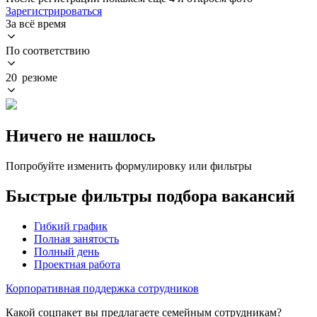
Зарегистрироваться
За всё время
По соответствию
20 резюме
Ничего не нашлось
Попробуйте изменить формулировку или фильтры
Быстрые фильтры подбора вакансий
Гибкий график
Полная занятость
Полный день
Проектная работа
Корпоративная поддержка сотрудников
Какой соцпакет вы предлагаете семейным сотрудникам?