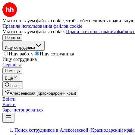
Мы используем файлы cookie, чтобы обеспечивать правильную р
Правила использования файлов cookie
Мы используем файлы cookie.
Правила использования файлов c
Понятно
Ищу сотрудника
Ищу работу
Ищу сотрудника
Ищу сотрудника
Сервисы
Помощь
Ещё
Поиск
Алексеевская (Краснодарский край)
Войти
Войти
Зарегистрироваться
Поиск сотрудников в Алексеевской (Краснодарский край