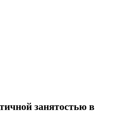
стичной занятостью в