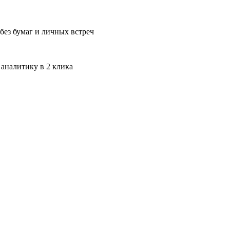
без бумаг и личных встреч
 аналитику в 2 клика