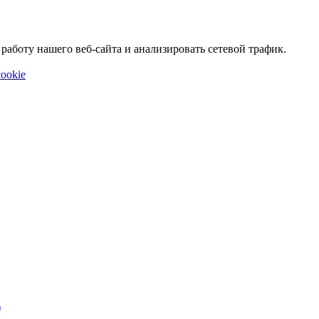
аботу нашего веб-сайта и анализировать сетевой трафик.
ookie
)