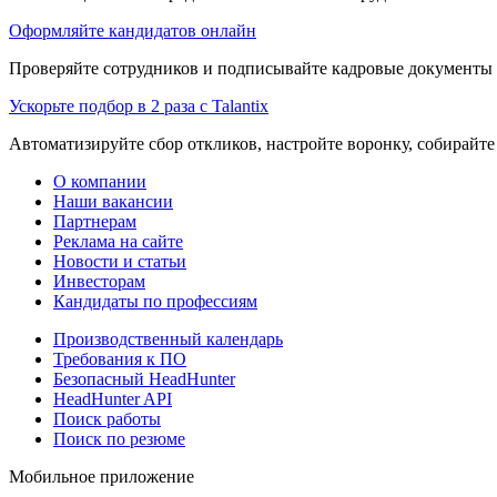
Оформляйте кандидатов онлайн
Проверяйте сотрудников и подписывайте кадровые документы 
Ускорьте подбор в 2 раза с Talantix
Автоматизируйте сбор откликов, настройте воронку, собирайте
О компании
Наши вакансии
Партнерам
Реклама на сайте
Новости и статьи
Инвесторам
Кандидаты по профессиям
Производственный календарь
Требования к ПО
Безопасный HeadHunter
HeadHunter API
Поиск работы
Поиск по резюме
Мобильное приложение