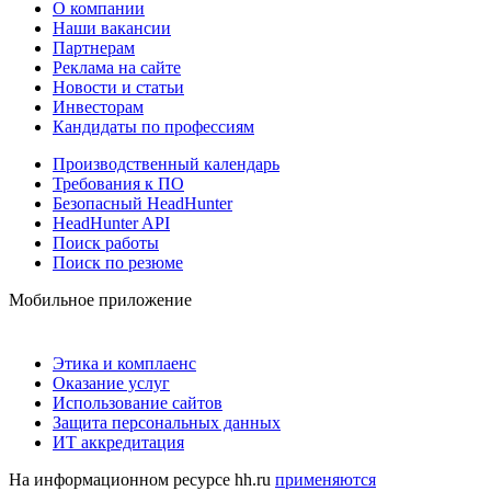
О компании
Наши вакансии
Партнерам
Реклама на сайте
Новости и статьи
Инвесторам
Кандидаты по профессиям
Производственный календарь
Требования к ПО
Безопасный HeadHunter
HeadHunter API
Поиск работы
Поиск по резюме
Мобильное приложение
Этика и комплаенс
Оказание услуг
Использование сайтов
Защита персональных данных
ИТ аккредитация
На информационном ресурсе hh.ru
применяются