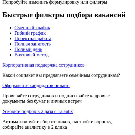
Попробуйте изменить формулировку или фильтры
Быстрые фильтры подбора вакансий
Сменный график
Гибкий график
Проектная работа
Полная занятость
Полный день
Вахтовый метод
Корпоративная поддержка сотрудников
Какой соцпакет вы предлагаете семейным сотрудникам?
Оформляйте кандидатов онлайн
Проверяйте сотрудников и подписывайте кадровые
документы без бумаг и личных встреч
Ускорьте подбор в 2 раза с Talantix
Автоматизируйте сбор откликов, настройте воронку,
собирайте аналитику в 2 клика