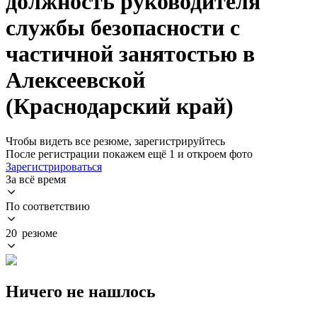
должность руководителя
службы безопасности с
частичной занятостью в
Алексеевской
(Краснодарский край)
Чтобы видеть все резюме, зарегистрируйтесь
После регистрации покажем ещё 1 и откроем фото
Зарегистрироваться
За всё время
По соответствию
20 резюме
Ничего не нашлось