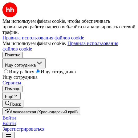
Мы используем файлы cookie, чтобы обеспечивать
правильную работу нашего веб-сайта и анализировать сетевой
трафик.
Правила использования файлов cookie
Мы используем файлы cookie.
Правила использования
файлов cookie
Понятно
Ищу сотрудника
Ищу работу
Ищу сотрудника
Ищу сотрудника
Сервисы
Помощь
Ещё
Поиск
Алексеевская (Краснодарский край)
Войти
Войти
Зарегистрироваться