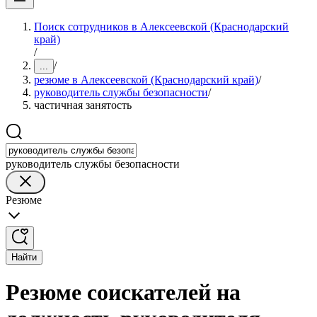
Поиск сотрудников в Алексеевской (Краснодарский
край)
/
/
...
резюме в Алексеевской (Краснодарский край)
/
руководитель службы безопасности
/
частичная занятость
руководитель службы безопасности
Резюме
Найти
Резюме соискателей на