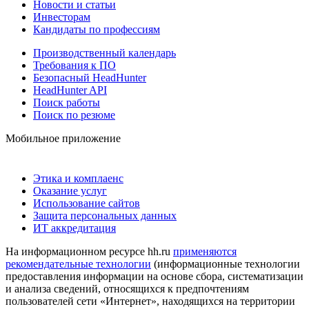
Новости и статьи
Инвесторам
Кандидаты по профессиям
Производственный календарь
Требования к ПО
Безопасный HeadHunter
HeadHunter API
Поиск работы
Поиск по резюме
Мобильное приложение
Этика и комплаенс
Оказание услуг
Использование сайтов
Защита персональных данных
ИТ аккредитация
На информационном ресурсе hh.ru
применяются
рекомендательные технологии
(информационные технологии
предоставления информации на основе сбора, систематизации
и анализа сведений, относящихся к предпочтениям
пользователей сети «Интернет», находящихся на территории