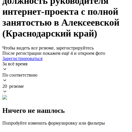
должность руководителя
интернет-проекта с полной
занятостью в Алексеевской
(Краснодарский край)
Чтобы видеть все резюме, зарегистрируйтесь
После регистрации покажем ещё 4 и откроем фото
Зарегистрироваться
За всё время
По соответствию
20 резюме
Ничего не нашлось
Попробуйте изменить формулировку или фильтры