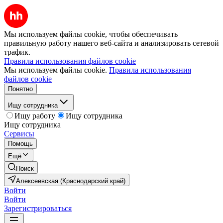
Мы используем файлы cookie, чтобы обеспечивать
правильную работу нашего веб-сайта и анализировать сетевой
трафик.
Правила использования файлов cookie
Мы используем файлы cookie.
Правила использования
файлов cookie
Понятно
Ищу сотрудника
Ищу работу
Ищу сотрудника
Ищу сотрудника
Сервисы
Помощь
Ещё
Поиск
Алексеевская (Краснодарский край)
Войти
Войти
Зарегистрироваться