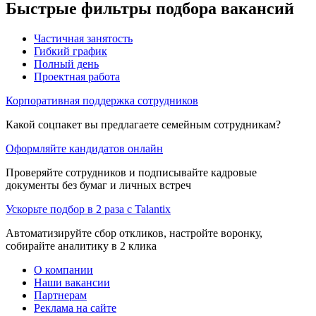
Быстрые фильтры подбора вакансий
Частичная занятость
Гибкий график
Полный день
Проектная работа
Корпоративная поддержка сотрудников
Какой соцпакет вы предлагаете семейным сотрудникам?
Оформляйте кандидатов онлайн
Проверяйте сотрудников и подписывайте кадровые
документы без бумаг и личных встреч
Ускорьте подбор в 2 раза с Talantix
Автоматизируйте сбор откликов, настройте воронку,
собирайте аналитику в 2 клика
О компании
Наши вакансии
Партнерам
Реклама на сайте