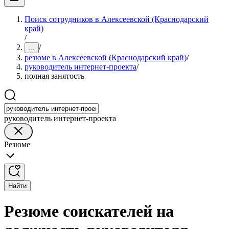
Поиск сотрудников в Алексеевской (Краснодарский
край)
/
/
...
резюме в Алексеевской (Краснодарский край)
/
руководитель интернет-проекта
/
полная занятость
руководитель интернет-проекта
Резюме
Найти
Резюме соискателей на