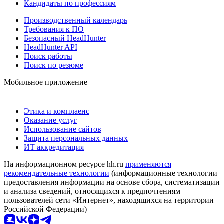
Кандидаты по профессиям
Производственный календарь
Требования к ПО
Безопасный HeadHunter
HeadHunter API
Поиск работы
Поиск по резюме
Мобильное приложение
Этика и комплаенс
Оказание услуг
Использование сайтов
Защита персональных данных
ИТ аккредитация
На информационном ресурсе hh.ru
применяются
рекомендательные технологии
(информационные технологии
предоставления информации на основе сбора, систематизации
и анализа сведений, относящихся к предпочтениям
пользователей сети «Интернет», находящихся на территории
Российской Федерации)