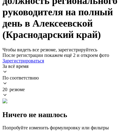
должность регионального
руководителя на полный
день в Алексеевской
(Краснодарский край)
Чтобы видеть все резюме, зарегистрируйтесь
После регистрации покажем ещё 2 и откроем фото
Зарегистрироваться
За всё время
По соответствию
20 резюме
Ничего не нашлось
Попробуйте изменить формулировку или фильтры