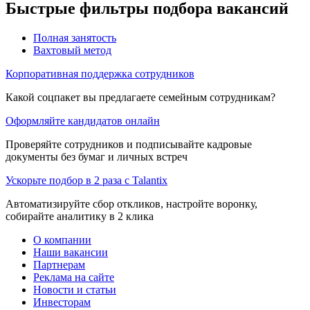
Быстрые фильтры подбора вакансий
Полная занятость
Вахтовый метод
Корпоративная поддержка сотрудников
Какой соцпакет вы предлагаете семейным сотрудникам?
Оформляйте кандидатов онлайн
Проверяйте сотрудников и подписывайте кадровые
документы без бумаг и личных встреч
Ускорьте подбор в 2 раза с Talantix
Автоматизируйте сбор откликов, настройте воронку,
собирайте аналитику в 2 клика
О компании
Наши вакансии
Партнерам
Реклама на сайте
Новости и статьи
Инвесторам