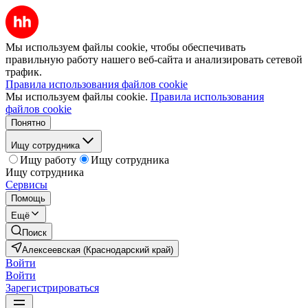
Мы используем файлы cookie, чтобы обеспечивать
правильную работу нашего веб-сайта и анализировать сетевой
трафик.
Правила использования файлов cookie
Мы используем файлы cookie.
Правила использования
файлов cookie
Понятно
Ищу сотрудника
Ищу работу
Ищу сотрудника
Ищу сотрудника
Сервисы
Помощь
Ещё
Поиск
Алексеевская (Краснодарский край)
Войти
Войти
Зарегистрироваться