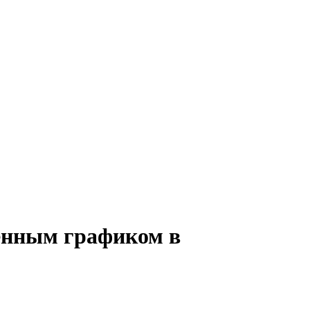
менным графиком в