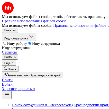
Мы используем файлы cookie, чтобы обеспечивать правильную р
Правила использования файлов cookie
Мы используем файлы cookie.
Правила использования файлов c
Понятно
Ищу сотрудника
Ищу работу
Ищу сотрудника
Ищу сотрудника
Сервисы
Помощь
Ещё
Поиск
Алексеевская (Краснодарский край)
Войти
Войти
Зарегистрироваться
Поиск сотрудников в Алексеевской (Краснодарский край