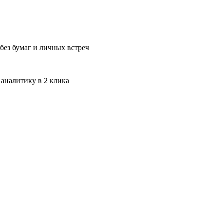
без бумаг и личных встреч
 аналитику в 2 клика