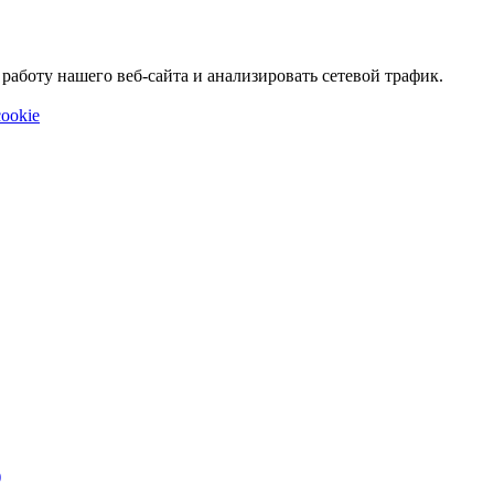
аботу нашего веб-сайта и анализировать сетевой трафик.
ookie
)