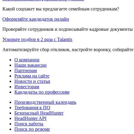
Какой соцпакет вы предлагаете семейным сотрудникам?
Оформляйте кандидатов онлайн
Проверяйте сотрудников и подписывайте кадровые документы 
Ускорьте подбор в 2 раза с Talantix
Автоматизируйте сбор откликов, настройте воронку, собирайте
О компании
Наши вакансии
Партнерам
Реклама на сайте
Новости и статьи
Инвесторам
Кандидаты по профессиям
Производственный календарь
Требования к ПО
Безопасный HeadHunter
HeadHunter API
Поиск работы
Поиск по резюме