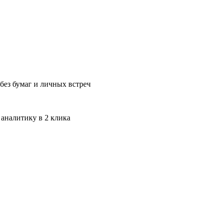
без бумаг и личных встреч
 аналитику в 2 клика