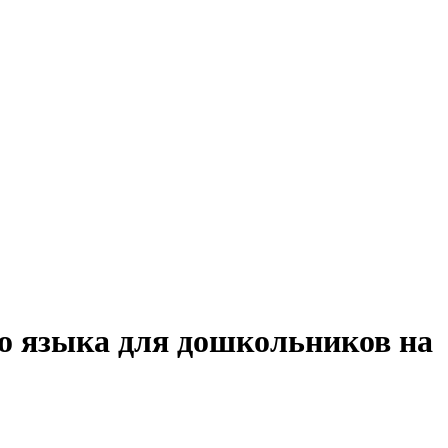
го языка для дошкольников на