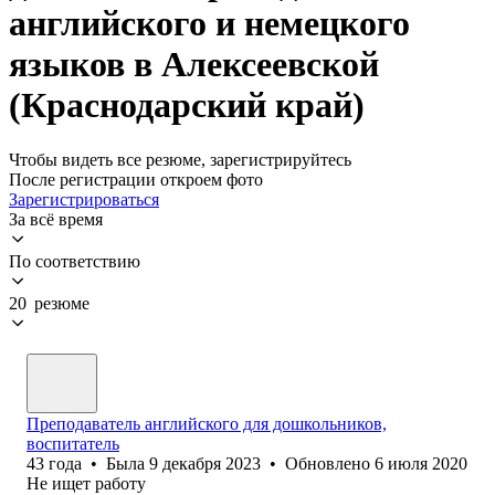
английского и немецкого
языков в Алексеевской
(Краснодарский край)
Чтобы видеть все резюме, зарегистрируйтесь
После регистрации откроем фото
Зарегистрироваться
За всё время
По соответствию
20 резюме
Преподаватель английского для дошкольников,
воспитатель
43
года
•
Была
9 декабря 2023
•
Обновлено
6 июля 2020
Не ищет работу