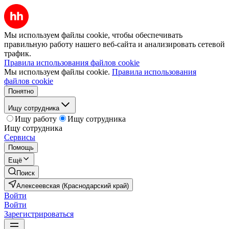
Мы используем файлы cookie, чтобы обеспечивать
правильную работу нашего веб-сайта и анализировать сетевой
трафик.
Правила использования файлов cookie
Мы используем файлы cookie.
Правила использования
файлов cookie
Понятно
Ищу сотрудника
Ищу работу
Ищу сотрудника
Ищу сотрудника
Сервисы
Помощь
Ещё
Поиск
Алексеевская (Краснодарский край)
Войти
Войти
Зарегистрироваться