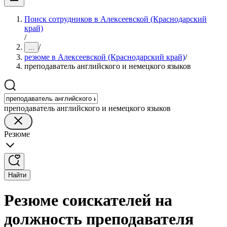
Поиск сотрудников в Алексеевской (Краснодарский
край)
/
/
...
резюме в Алексеевской (Краснодарский край)
/
преподаватель английского и немецкого языков
преподаватель английского и немецкого языков
Резюме
Найти
Резюме соискателей на
должность преподавателя