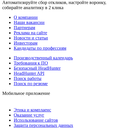
Автоматизируйте сбор откликов, настройте воронку,
собирайте аналитику в 2 клика
О компании
Наши вакансии
Партнерам
Реклама на сайте
Новости и статьи
Инвесторам
Кандидаты по профессиям
Производственный календарь
Требования к ПО
Безопасный HeadHunter
HeadHunter API
Поиск работы
Поиск по резюме
Мобильное приложение
Этика и комплаенс
Оказание услуг
Использование сайтов
Защита персональных данных