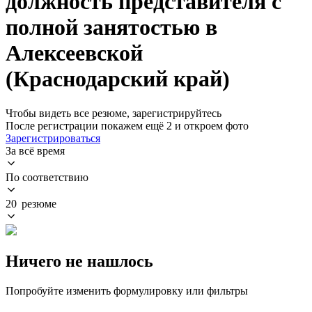
должность представителя с
полной занятостью в
Алексеевской
(Краснодарский край)
Чтобы видеть все резюме, зарегистрируйтесь
После регистрации покажем ещё 2 и откроем фото
Зарегистрироваться
За всё время
По соответствию
20 резюме
Ничего не нашлось
Попробуйте изменить формулировку или фильтры