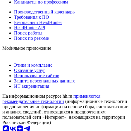
Кандидаты по профессиям
Производственный календарь
Требования к ПО
Безопасный HeadHunter
HeadHunter API
Поиск работы
Поиск по резюме
Мобильное приложение
Этика и комплаенс
Оказание услуг
Использование сайтов
Защита персональных данных
ИТ аккредитация
На информационном ресурсе hh.ru
применяются
рекомендательные технологии
(информационные технологии
предоставления информации на основе сбора, систематизации
и анализа сведений, относящихся к предпочтениям
пользователей сети «Интернет», находящихся на территории
Российской Федерации)