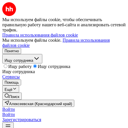
Мы используем файлы cookie, чтобы обеспечивать
правильную работу нашего веб-сайта и анализировать сетевой
трафик.
Правила использования файлов cookie
Мы используем файлы cookie.
Правила использования
файлов cookie
Понятно
Ищу сотрудника
Ищу работу
Ищу сотрудника
Ищу сотрудника
Сервисы
Помощь
Ещё
Поиск
Алексеевская (Краснодарский край)
Войти
Войти
Зарегистрироваться