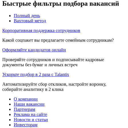
Быстрые фильтры подбора вакансий
Полный день
Вахтовый метод
Корпоративная поддержка сотрудников
Какой соцпакет вы предлагаете семейным сотрудникам?
Оформляйте кандидатов онлайн
Проверяйте сотрудников и подписывайте кадровые
документы без бумаг и личных встреч
Ускорьте подбор в 2 раза с Talantix
Автоматизируйте сбор откликов, настройте воронку,
собирайте аналитику в 2 клика
О компании
Наши вакансии
Партнерам
Реклама на сайте
Новости и статьи
Инвесторам