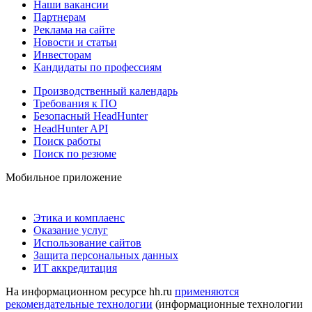
Наши вакансии
Партнерам
Реклама на сайте
Новости и статьи
Инвесторам
Кандидаты по профессиям
Производственный календарь
Требования к ПО
Безопасный HeadHunter
HeadHunter API
Поиск работы
Поиск по резюме
Мобильное приложение
Этика и комплаенс
Оказание услуг
Использование сайтов
Защита персональных данных
ИТ аккредитация
На информационном ресурсе hh.ru
применяются
рекомендательные технологии
(информационные технологии