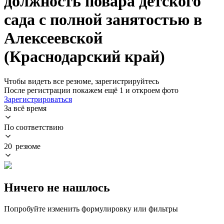
должность повара детского
сада с полной занятостью в
Алексеевской
(Краснодарский край)
Чтобы видеть все резюме, зарегистрируйтесь
После регистрации покажем ещё 1 и откроем фото
Зарегистрироваться
За всё время
По соответствию
20 резюме
Ничего не нашлось
Попробуйте изменить формулировку или фильтры