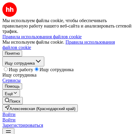
Мы используем файлы cookie, чтобы обеспечивать
правильную работу нашего веб-сайта и анализировать сетевой
трафик.
Правила использования файлов cookie
Мы используем файлы cookie.
Правила использования
файлов cookie
Понятно
Ищу сотрудника
Ищу работу
Ищу сотрудника
Ищу сотрудника
Сервисы
Помощь
Ещё
Поиск
Алексеевская (Краснодарский край)
Войти
Войти
Зарегистрироваться