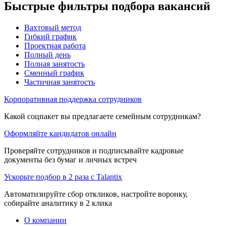
Быстрые фильтры подбора вакансий
Вахтовый метод
Гибкий график
Проектная работа
Полный день
Полная занятость
Сменный график
Частичная занятость
Корпоративная поддержка сотрудников
Какой соцпакет вы предлагаете семейным сотрудникам?
Оформляйте кандидатов онлайн
Проверяйте сотрудников и подписывайте кадровые
документы без бумаг и личных встреч
Ускорьте подбор в 2 раза с Talantix
Автоматизируйте сбор откликов, настройте воронку,
собирайте аналитику в 2 клика
О компании