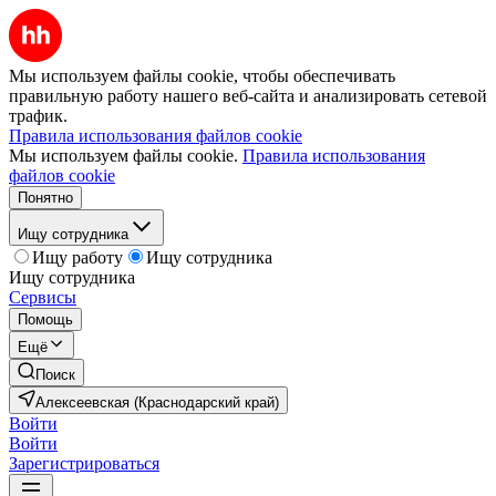
Мы используем файлы cookie, чтобы обеспечивать
правильную работу нашего веб-сайта и анализировать сетевой
трафик.
Правила использования файлов cookie
Мы используем файлы cookie.
Правила использования
файлов cookie
Понятно
Ищу сотрудника
Ищу работу
Ищу сотрудника
Ищу сотрудника
Сервисы
Помощь
Ещё
Поиск
Алексеевская (Краснодарский край)
Войти
Войти
Зарегистрироваться