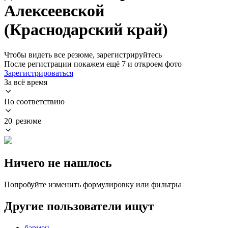
Алексеевской
(Краснодарский край)
Чтобы видеть все резюме, зарегистрируйтесь
После регистрации покажем ещё 7 и откроем фото
Зарегистрироваться
За всё время
По соответствию
20 резюме
Ничего не нашлось
Попробуйте изменить формулировку или фильтры
Другие пользователи ищут
бармен