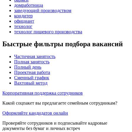
домработница
заведующий производством
кондитер
официант
технолог
технолог пищевого производства
Быстрые фильтры подбора вакансий
Частичная занятость
Полная занятость
Полный день
Проектная работа
Сменный график
Вахтовый метод
Корпоративная поддержка сотрудников
Какой соцпакет вы предлагаете семейным сотрудникам?
Оформляйте кандидатов онлайн
Проверяйте сотрудников и подписывайте кадровые
документы без бумаг и личных встреч