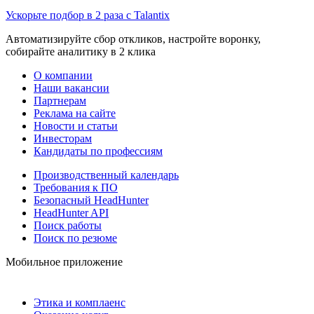
Ускорьте подбор в 2 раза с Talantix
Автоматизируйте сбор откликов, настройте воронку,
собирайте аналитику в 2 клика
О компании
Наши вакансии
Партнерам
Реклама на сайте
Новости и статьи
Инвесторам
Кандидаты по профессиям
Производственный календарь
Требования к ПО
Безопасный HeadHunter
HeadHunter API
Поиск работы
Поиск по резюме
Мобильное приложение
Этика и комплаенс